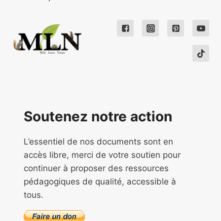
Soutenez notre action
L’essentiel de nos documents sont en
accès libre, merci de votre soutien pour
continuer à proposer des ressources
pédagogiques de qualité, accessible à
tous.