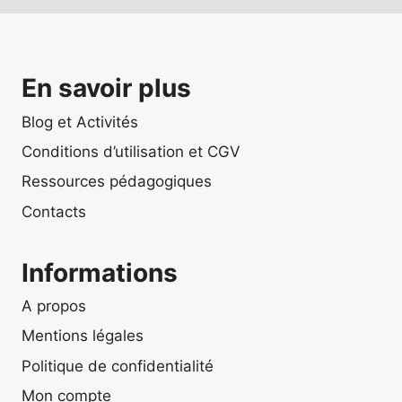
En savoir plus
Blog et Activités
Conditions d’utilisation et CGV
Ressources pédagogiques
Contacts
Informations
A propos
Mentions légales
Politique de confidentialité
Mon compte