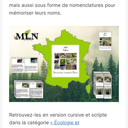
mais aussi sous forme de nomenclatures pour
mémoriser leurs noms.
Retrouvez-les en version cursive et scripte
dans la catégorie
« Écologie et