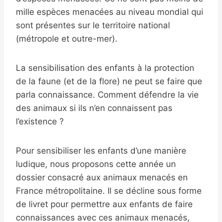
mille espèces menacées au niveau mondial qui
sont présentes sur le territoire national
(métropole et outre-mer).
La sensibilisation des enfants à la protection
de la faune (et de la flore) ne peut se faire que
parla connaissance. Comment défendre la vie
des animaux si ils n’en connaissent pas
l’existence ?
Pour sensibiliser les enfants d’une manière
ludique, nous proposons cette année un
dossier consacré aux animaux menacés en
France métropolitaine. Il se décline sous forme
de livret pour permettre aux enfants de faire
connaissances avec ces animaux menacés,