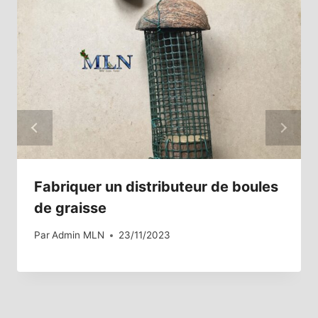
Fabriquer un distributeur de boules
de graisse
Par
Admin MLN
23/11/2023