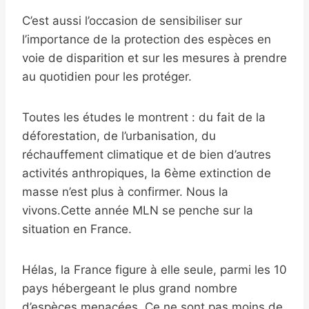
C’est aussi l’occasion de sensibiliser sur
l’importance de la protection des espèces en
voie de disparition et sur les mesures à prendre
au quotidien pour les protéger.
Toutes les études le montrent : du fait de la
déforestation, de l’urbanisation, du
réchauffement climatique et de bien d’autres
activités anthropiques, la 6ème extinction de
masse n’est plus à confirmer. Nous la
vivons.Cette année MLN se penche sur la
situation en France.
Hélas, la France figure à elle seule, parmi les 10
pays hébergeant le plus grand nombre
d’espèces menacées. Ce ne sont pas moins de