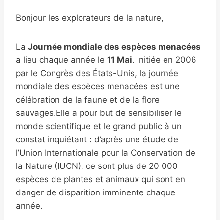
Bonjour les explorateurs de la nature,
La
Journée mondiale des espèces menacées
a lieu chaque année le
11 Mai
. Initiée en 2006
par le Congrès des États-Unis, la journée
mondiale des espèces menacées est une
célébration de la faune et de la flore
sauvages.Elle a pour but de sensibiliser le
monde scientifique et le grand public à un
constat inquiétant : d’après une étude de
l’Union Internationale pour la Conservation de
la Nature (IUCN), ce sont plus de 20 000
espèces de plantes et animaux qui sont en
danger de disparition imminente chaque
année.