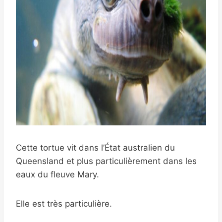
Cette tortue vit dans l’État australien du
Queensland et plus particulièrement dans les
eaux du fleuve Mary.
Elle est très particulière.