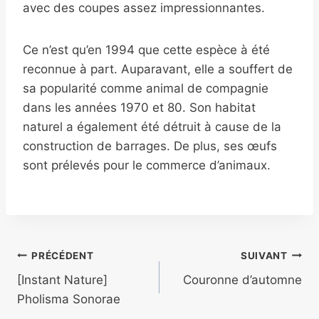
avec des coupes assez impressionnantes.
Ce n’est qu’en 1994 que cette espèce à été
reconnue à part. Auparavant, elle a souffert de
sa popularité comme animal de compagnie
dans les années 1970 et 80. Son habitat
naturel a également été détruit à cause de la
construction de barrages. De plus, ses œufs
sont prélevés pour le commerce d’animaux.
Navigation
PRÉCÉDENT
SUIVANT
[Instant Nature]
Couronne d’automne
de
Pholisma Sonorae