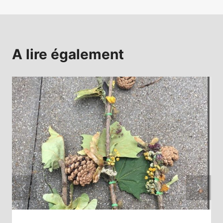
l’article
A lire également