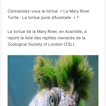
Connaissez-vous la tortue » La Mary River
Turtle : La tortue punk d’Australie » ?
La tortue de la Mary River, en Australie, a
rejoint la liste des reptiles menacés de la
Zoological Society of London (ZSL).