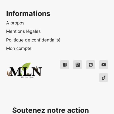
Informations
A propos
Mentions légales
Politique de confidentialité
Mon compte
Soutenez notre action