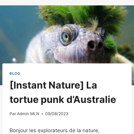
BLOG
[Instant Nature] La
tortue punk d’Australie
Par
Admin MLN
09/08/2023
Bonjour les explorateurs de la nature,