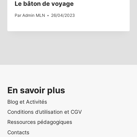
Le bâton de voyage
Par
Admin MLN
26/04/2023
En savoir plus
Blog et Activités
Conditions d’utilisation et CGV
Ressources pédagogiques
Contacts