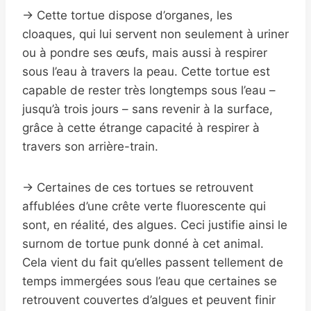
→ Cette tortue dispose d’organes, les
cloaques, qui lui servent non seulement à uriner
ou à pondre ses œufs, mais aussi à respirer
sous l’eau à travers la peau. Cette tortue est
capable de rester très longtemps sous l’eau –
jusqu’à trois jours – sans revenir à la surface,
grâce à cette étrange capacité à respirer à
travers son arrière-train.
→ Certaines de ces tortues se retrouvent
affublées d’une crête verte fluorescente qui
sont, en réalité, des algues. Ceci justifie ainsi le
surnom de tortue punk donné à cet animal.
Cela vient du fait qu’elles passent tellement de
temps immergées sous l’eau que certaines se
retrouvent couvertes d’algues et peuvent finir