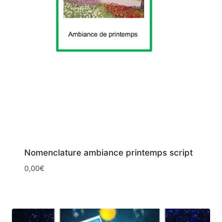
Nomenclature ambiance printemps script
0,00
€