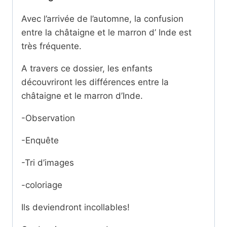
Avec l’arrivée de l’automne, la confusion
entre la châtaigne et le marron d’ Inde est
très fréquente.
A travers ce dossier, les enfants
découvriront les différences entre la
châtaigne et le marron d’Inde.
-Observation
-Enquête
-Tri d’images
-coloriage
Ils deviendront incollables!