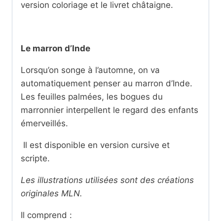
version coloriage et le livret châtaigne.
Le marron d’Inde
Lorsqu’on songe à l’automne, on va
automatiquement penser au marron d’Inde.
Les feuilles palmées, les bogues du
marronnier interpellent le regard des enfants
émerveillés.
Il est disponible en version cursive et
scripte.
Les illustrations utilisées sont des créations
originales MLN.
Il comprend :