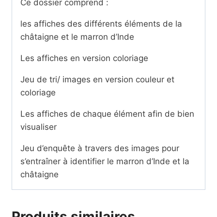
Ce dossier comprend :
les affiches des différents éléments de la
châtaigne et le marron d’Inde
Les affiches en version coloriage
Jeu de tri/ images en version couleur et
coloriage
Les affiches de chaque élément afin de bien
visualiser
Jeu d’enquête à travers des images pour
s’entraîner à identifier le marron d’Inde et la
châtaigne
Produits similaires