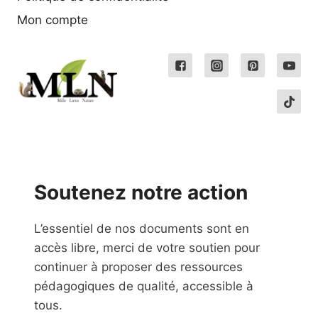
Mon compte
Soutenez notre action
L’essentiel de nos documents sont en
accès libre, merci de votre soutien pour
continuer à proposer des ressources
pédagogiques de qualité, accessible à
tous.