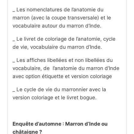
_ Les nomenclatures de l’anatomie du
marron (avec la coupe transversale) et le
vocabulaire autour du marron d’Inde.
_ Le livret de coloriage de l’anatomie, cycle
de vie, vocabulaire du marron d’Inde.
_ Les affiches libellées et non libellées du
vocabulaire, de l’anatomie du marron d’Inde
avec option étiquette et version coloriage
_ Le cycle de vie du marronnier avec la
version coloriage et le livret bogue.
Enquête d’automne : Marron d’Inde ou
châtaigne ?