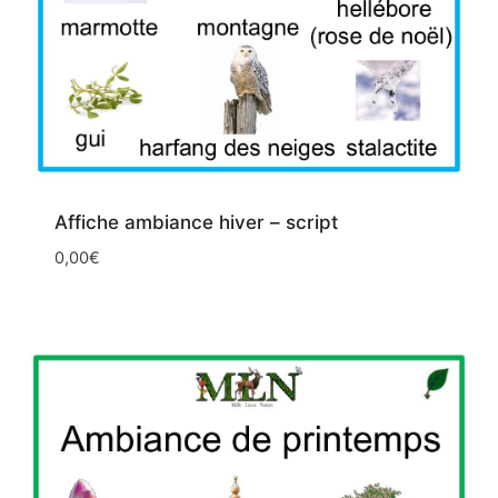
Affiche ambiance hiver – script
0,00
€