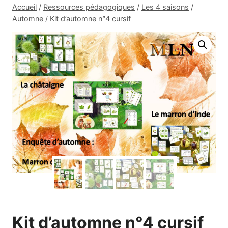
Accueil
/
Ressources pédagogiques
/
Les 4 saisons
/
Automne
/
Kit d’automne n°4 cursif
Kit d’automne n°4 cursif