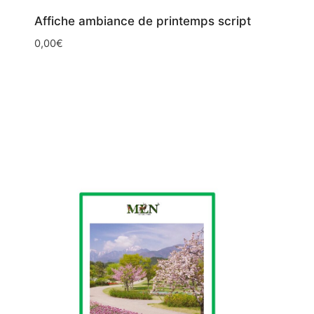
Affiche ambiance de printemps script
0,00
€