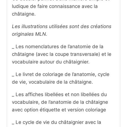
ludique de faire connaissance avec la
châtaigne.
Les illustrations utilisées sont des créations
originales MLN.
_ Les nomenclatures de l’anatomie de la
châtaigne (avec la coupe transversale) et le
vocabulaire autour du châtaignier.
_ Le livret de coloriage de l’anatomie, cycle
de vie, vocabulaire de la châtaigne.
_ Les affiches libellées et non libellées du
vocabulaire, de l’anatomie de la châtaigne
avec option étiquette et version coloriage
_ Le cycle de vie du châtaignier avec la