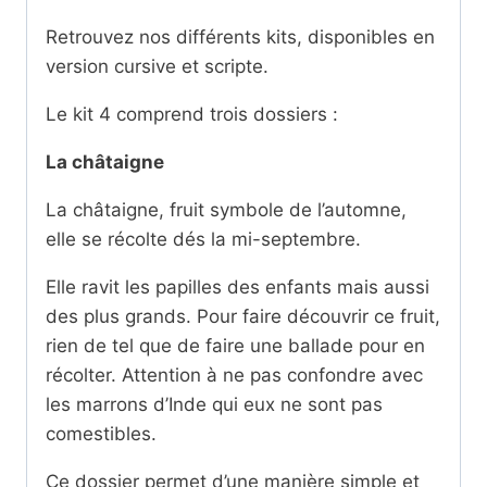
Retrouvez nos différents kits, disponibles en
version cursive et scripte.
Le kit 4 comprend trois dossiers :
La châtaigne
La châtaigne, fruit symbole de l’automne,
elle se récolte dés la mi-septembre.
Elle ravit les papilles des enfants mais aussi
des plus grands. Pour faire découvrir ce fruit,
rien de tel que de faire une ballade pour en
récolter. Attention à ne pas confondre avec
les marrons d’Inde qui eux ne sont pas
comestibles.
Ce dossier permet d’une manière simple et