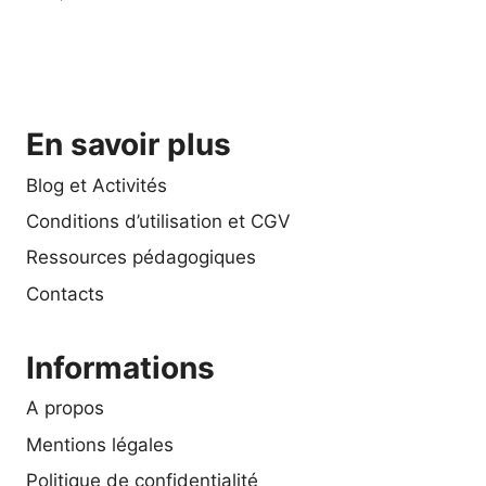
En savoir plus
Blog et Activités
Conditions d’utilisation et CGV
Ressources pédagogiques
Contacts
Informations
A propos
Mentions légales
Politique de confidentialité