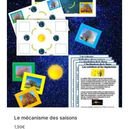
Le mécanisme des saisons
1,99
€