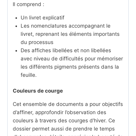
Il comprend :
Un livret explicatif
Les nomenclatures accompagnant le
livret, reprenant les éléments importants
du processus
Des affiches libellées et non libellées
avec niveau de difficultés pour mémoriser
les différents pigments présents dans la
feuille.
Couleurs de courge
Cet ensemble de documents a pour objectifs
d’affiner, approfondir l’observation des
couleurs à travers des courges d’hiver. Ce
dossier permet aussi de prendre le temps