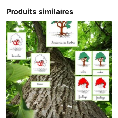
Produits similaires