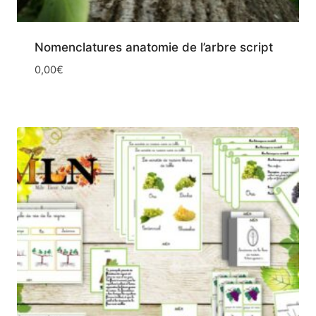
Nomenclatures anatomie de l’arbre script
0,00
€