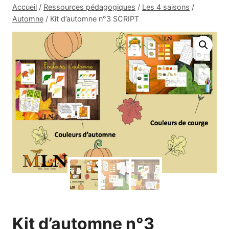
Accueil
/
Ressources pédagogiques
/
Les 4 saisons
/
Automne
/
Kit d’automne n°3 SCRIPT
Kit d’automne n°3