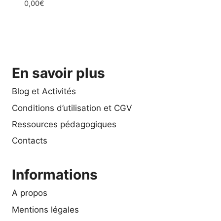
0,00
€
En savoir plus
Blog et Activités
Conditions d’utilisation et CGV
Ressources pédagogiques
Contacts
Informations
A propos
Mentions légales