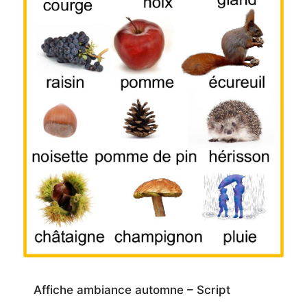
Affiche ambiance automne – Script