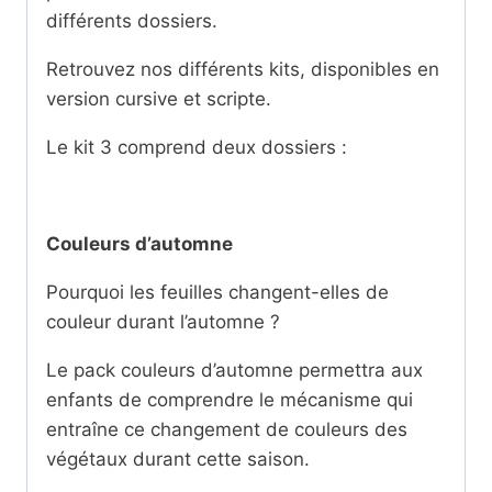
différents dossiers.
Retrouvez nos différents kits, disponibles en
version cursive et scripte.
Le kit 3 comprend deux dossiers :
Couleurs d’automne
Pourquoi les feuilles changent-elles de
couleur durant l’automne ?
Le pack couleurs d’automne permettra aux
enfants de comprendre le mécanisme qui
entraîne ce changement de couleurs des
végétaux durant cette saison.