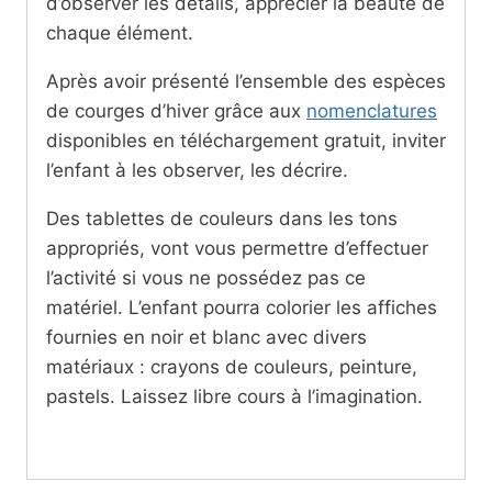
d’observer les détails, apprécier la beauté de
chaque élément.
Après avoir présenté l’ensemble des espèces
de courges d’hiver grâce aux
nomenclatures
disponibles en téléchargement gratuit, inviter
l’enfant à les observer, les décrire.
Des tablettes de couleurs dans les tons
appropriés, vont vous permettre d’effectuer
l’activité si vous ne possédez pas ce
matériel. L’enfant pourra colorier les affiches
fournies en noir et blanc avec divers
matériaux : crayons de couleurs, peinture,
pastels. Laissez libre cours à l’imagination.