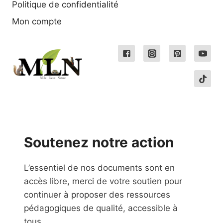
Politique de confidentialité
Mon compte
Soutenez notre action
L’essentiel de nos documents sont en
accès libre, merci de votre soutien pour
continuer à proposer des ressources
pédagogiques de qualité, accessible à
tous.