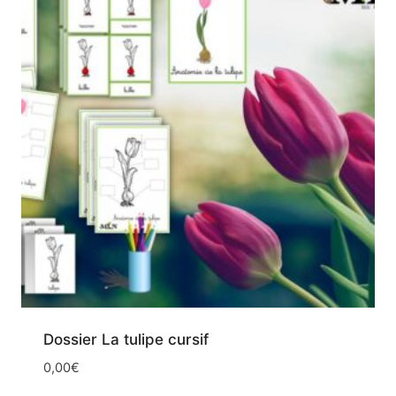
Dossier La tulipe cursif
0,00
€