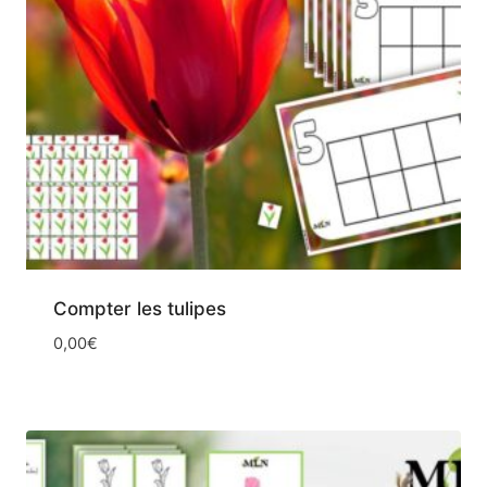
Compter les tulipes
0,00
€