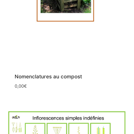
Nomenclatures au compost
0,00
€