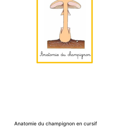
Anatomie du champignon en cursif