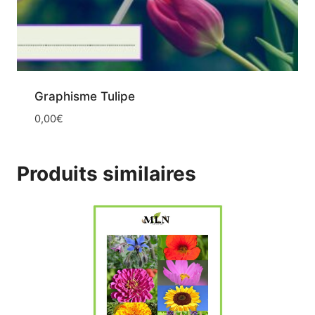
Graphisme Tulipe
0,00
€
Produits similaires