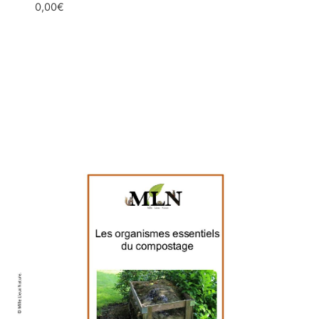
0,00
€