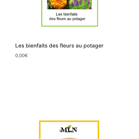
Les bienfaits des fleurs au potager
0,00
€