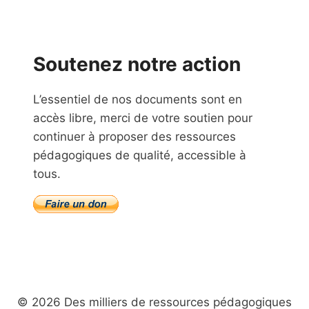
Soutenez notre action
L’essentiel de nos documents sont en
accès libre, merci de votre soutien pour
continuer à proposer des ressources
pédagogiques de qualité, accessible à
tous.
© 2026 Des milliers de ressources pédagogiques