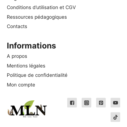
Conditions d’utilisation et CGV
Ressources pédagogiques
Contacts
Informations
A propos
Mentions légales
Politique de confidentialité
Mon compte