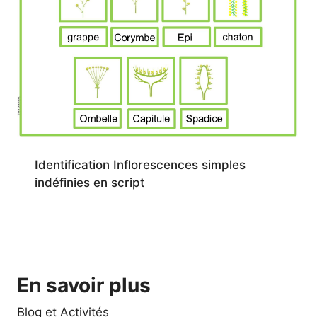
Identification Inflorescences simples
indéfinies en script
En savoir plus
Blog et Activités