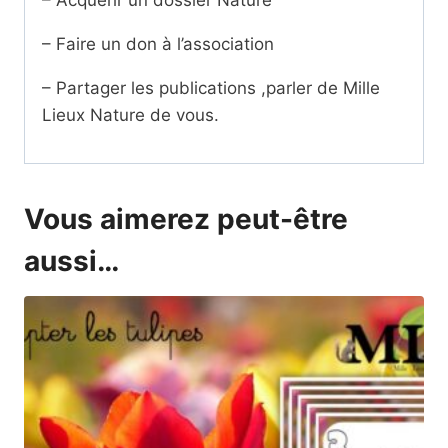
– Faire un don à l’association
– Partager les publications ,parler de Mille
Lieux Nature de vous.
Vous aimerez peut-être
aussi…