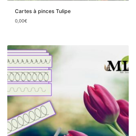
Cartes à pinces Tulipe
0,00
€