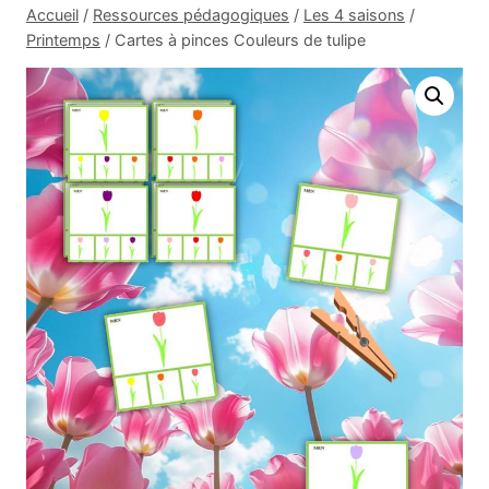
Accueil
/
Ressources pédagogiques
/
Les 4 saisons
/
Printemps
/
Cartes à pinces Couleurs de tulipe