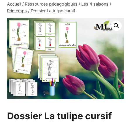
Accueil
/
Ressources pédagogiques
/
Les 4 saisons
/
Printemps
/
Dossier La tulipe cursif
Dossier La tulipe cursif