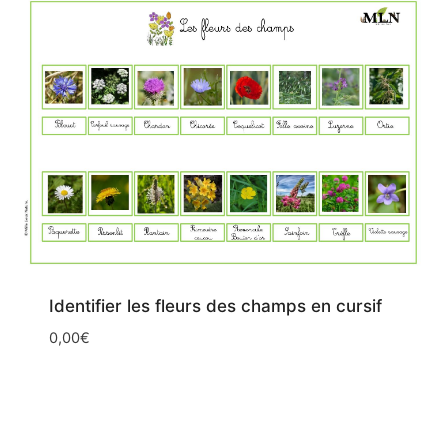
Identifier les fleurs des champs en cursif
0,00
€