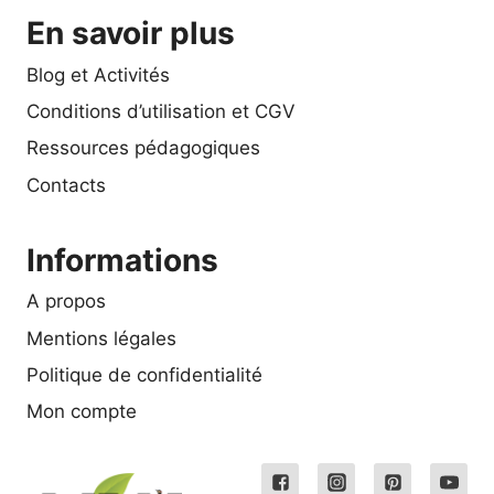
En savoir plus
Blog et Activités
Conditions d’utilisation et CGV
Ressources pédagogiques
Contacts
Informations
A propos
Mentions légales
Politique de confidentialité
Mon compte