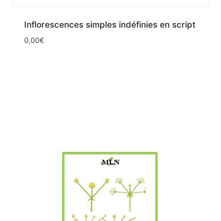
Inflorescences simples indéfinies en script
0,00
€