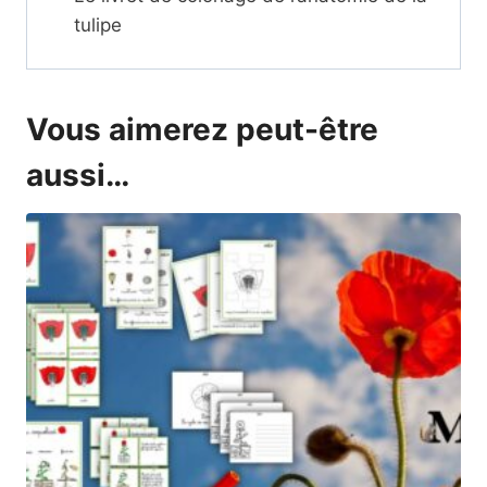
tulipe
Vous aimerez peut-être
aussi…