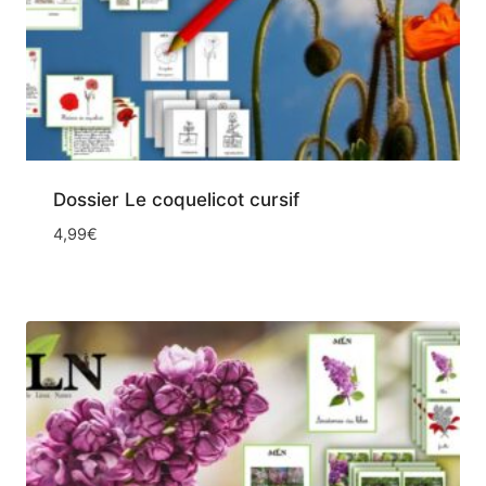
Dossier Le coquelicot cursif
4,99
€