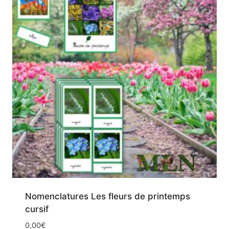
Nomenclatures Les fleurs de printemps
cursif
0,00
€