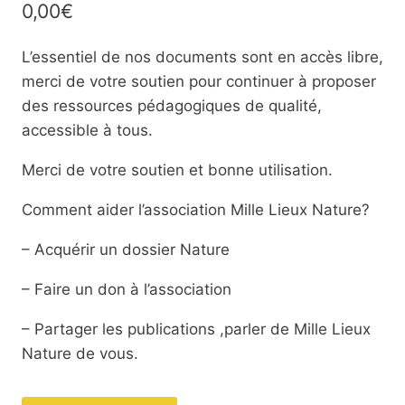
0,00
€
L’essentiel de nos documents sont en accès libre,
merci de votre soutien pour continuer à proposer
des ressources pédagogiques de qualité,
accessible à tous.
Merci de votre soutien et bonne utilisation.
Comment aider l’association Mille Lieux Nature?
– Acquérir un dossier Nature
– Faire un don à l’association
– Partager les publications ,parler de Mille Lieux
Nature de vous.