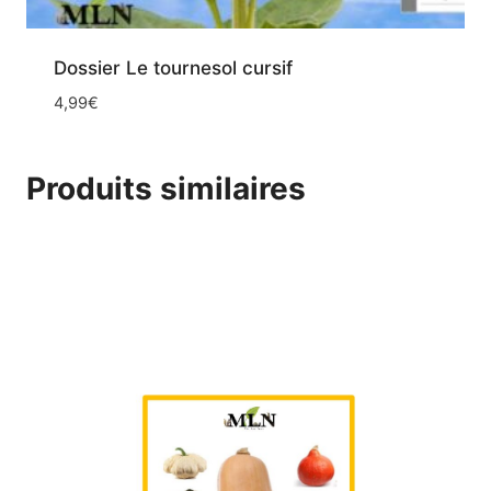
Dossier Le tournesol cursif
4,99
€
Produits similaires