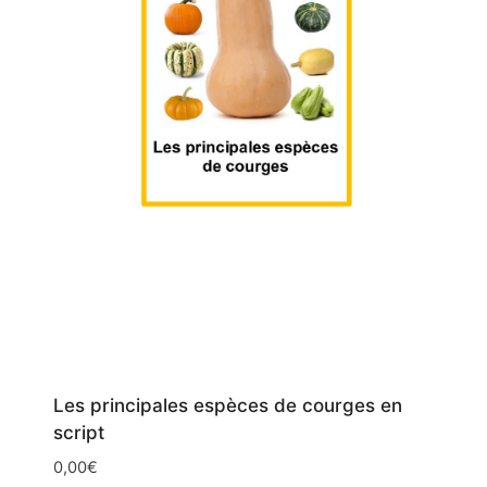
Les principales espèces de courges en
script
0,00
€