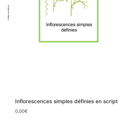
Inflorescences simples définies en script
0,00
€