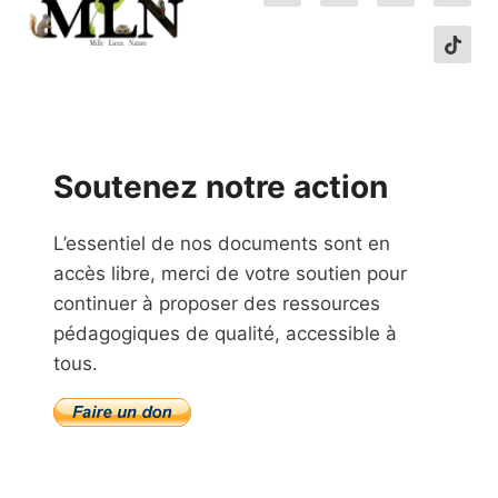
Soutenez notre action
L’essentiel de nos documents sont en
accès libre, merci de votre soutien pour
continuer à proposer des ressources
pédagogiques de qualité, accessible à
tous.