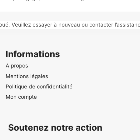
é. Veuillez essayer à nouveau ou contacter l’assistanc
Informations
A propos
Mentions légales
Politique de confidentialité
Mon compte
Soutenez notre action