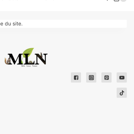
e du site.