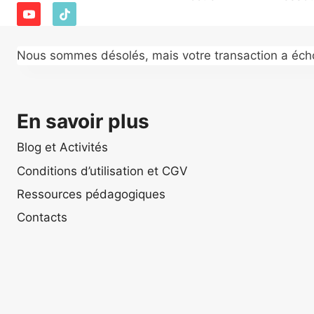
Nous sommes désolés, mais votre transaction a échou
En savoir plus
Blog et Activités
Conditions d’utilisation et CGV
Ressources pédagogiques
Contacts