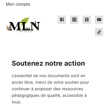
Mon compte
Soutenez notre action
L’essentiel de nos documents sont en
accès libre, merci de votre soutien pour
continuer à proposer des ressources
pédagogiques de qualité, accessible à
tous.