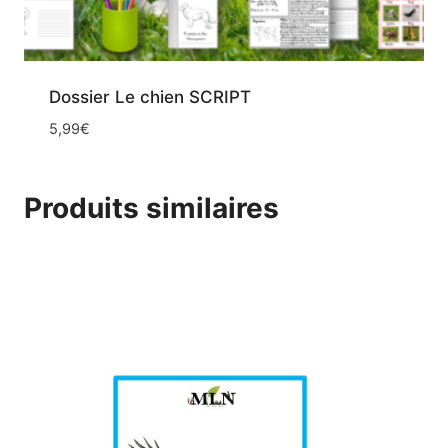
Dossier Le chien SCRIPT
5,99
€
Produits similaires