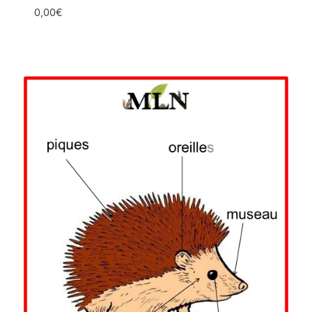
0,00
€