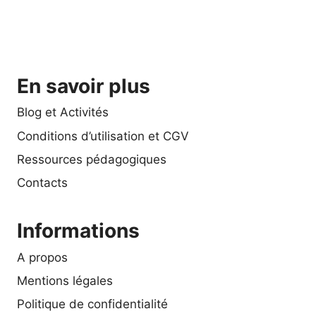
En savoir plus
Blog et Activités
Conditions d’utilisation et CGV
Ressources pédagogiques
Contacts
Informations
A propos
Mentions légales
Politique de confidentialité