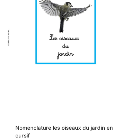
Nomenclature les oiseaux du jardin en
cursif