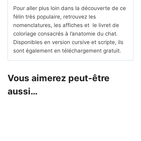
Pour aller plus loin dans la découverte de ce
félin très populaire, retrouvez les
nomenclatures, les affiches et le livret de
coloriage consacrés à l’anatomie du chat.
Disponibles en version cursive et scripte, ils
sont également en téléchargement gratuit.
Vous aimerez peut-être
aussi…