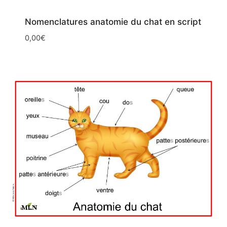
Nomenclatures anatomie du chat en script
0,00
€