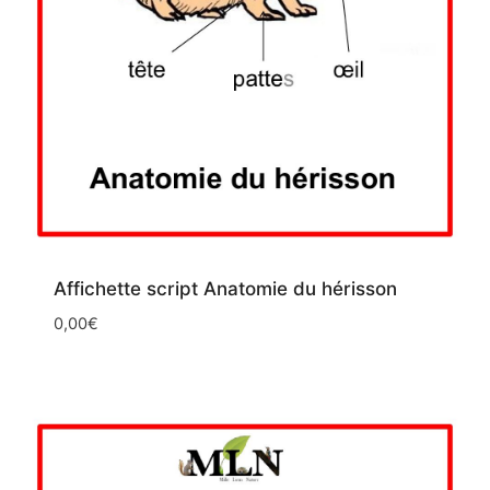
Affichette script Anatomie du hérisson
0,00
€