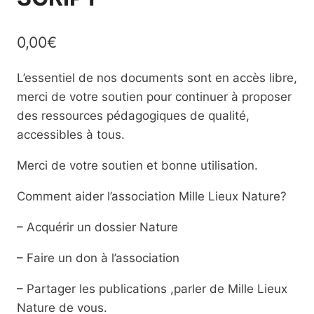
0,00
€
L’essentiel de nos documents sont en accès libre,
merci de votre soutien pour continuer à proposer
des ressources pédagogiques de qualité,
accessibles à tous.
Merci de votre soutien et bonne utilisation.
Comment aider l’association Mille Lieux Nature?
– Acquérir un dossier Nature
– Faire un don à l’association
– Partager les publications ,parler de Mille Lieux
Nature de vous.