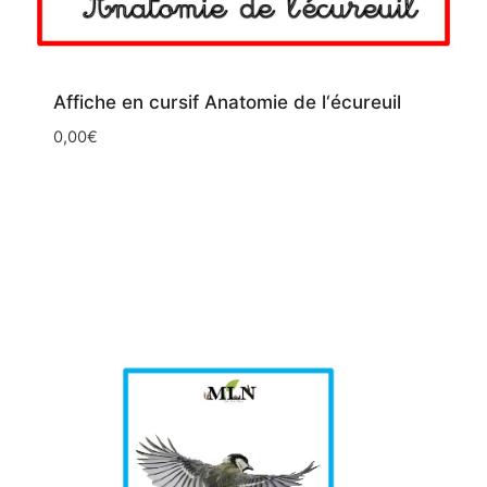
Affiche en cursif Anatomie de l‘écureuil
0,00
€