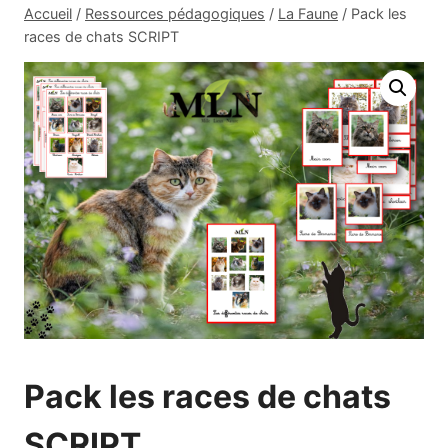
Accueil
/
Ressources pédagogiques
/
La Faune
/
Pack les
races de chats SCRIPT
Pack les races de chats
SCRIPT