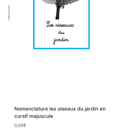
Nomenclature les oiseaux du jardin en
cursif majuscule
0,00
€