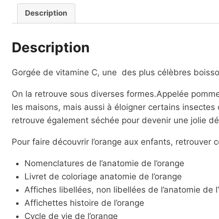
Description
Description
Gorgée de vitamine C, une des plus célèbres boissons
On la retrouve sous diverses formes.Appelée pomme d
les maisons, mais aussi à éloigner certains insecte
retrouve également séchée pour devenir une jolie dé
Pour faire découvrir l’orange aux enfants, retrouver
Nomenclatures de l’anatomie de l’orange
Livret de coloriage anatomie de l’orange
Affiches libellées, non libellées de l’anatomie de 
Affichettes histoire de l’orange
Cycle de vie de l’orange