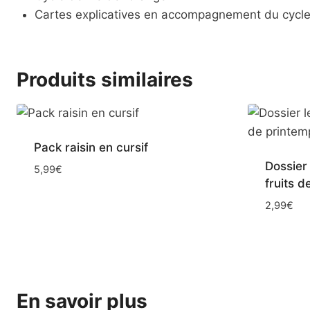
Cartes explicatives en accompagnement du cycle
Produits similaires
Pack raisin en cursif
Dossier 
5,99
€
fruits 
2,99
€
En savoir plus