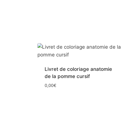
Livret de coloriage anatomie
de la pomme cursif
0,00
€