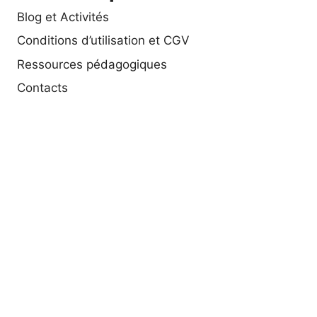
Blog et Activités
Conditions d’utilisation et CGV
Ressources pédagogiques
Contacts