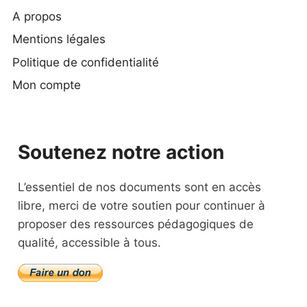
A propos
Mentions légales
Politique de confidentialité
Mon compte
Soutenez notre action
L’essentiel de nos documents sont en accès
libre, merci de votre soutien pour continuer à
proposer des ressources pédagogiques de
qualité, accessible à tous.