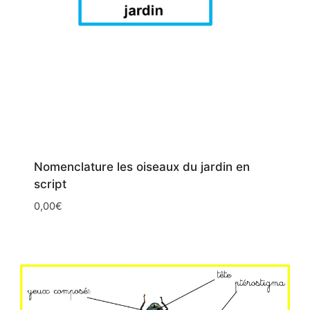
Nomenclature les oiseaux du jardin en
script
0,00
€