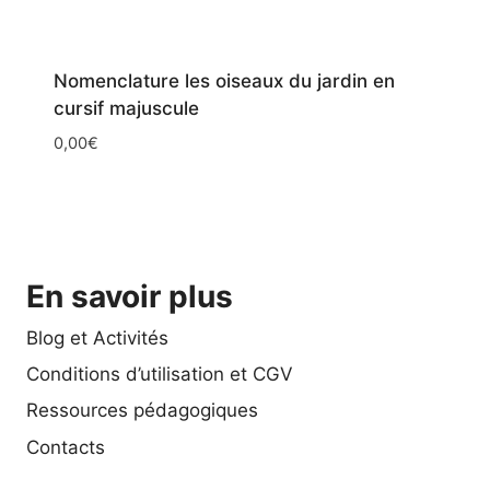
Nomenclature les oiseaux du jardin en
cursif majuscule
0,00
€
En savoir plus
Blog et Activités
Conditions d’utilisation et CGV
Ressources pédagogiques
Contacts