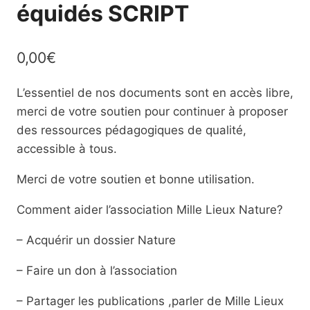
équidés SCRIPT
0,00
€
L’essentiel de nos documents sont en accès libre,
merci de votre soutien pour continuer à proposer
des ressources pédagogiques de qualité,
accessible à tous.
Merci de votre soutien et bonne utilisation.
Comment aider l’association Mille Lieux Nature?
– Acquérir un dossier Nature
– Faire un don à l’association
– Partager les publications ,parler de Mille Lieux