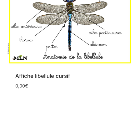
Affiche libellule cursif
0,00
€