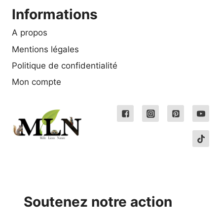
Informations
A propos
Mentions légales
Politique de confidentialité
Mon compte
Soutenez notre action