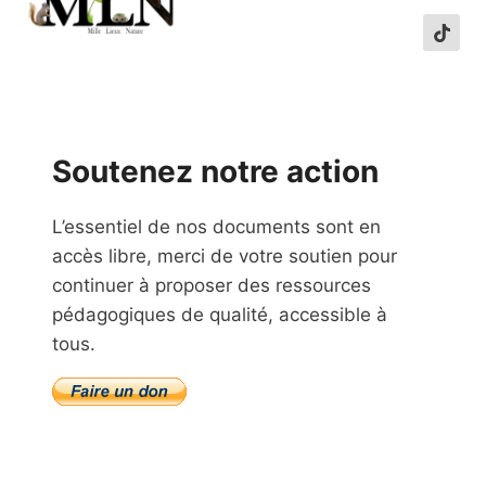
Soutenez notre action
L’essentiel de nos documents sont en
accès libre, merci de votre soutien pour
continuer à proposer des ressources
pédagogiques de qualité, accessible à
tous.