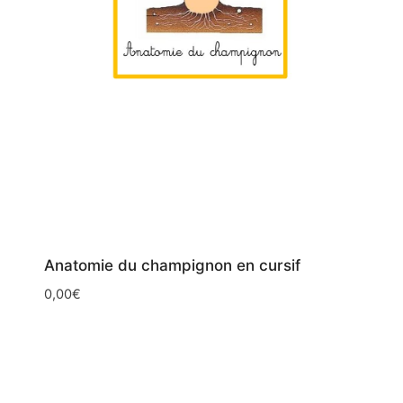
Anatomie du champignon en cursif
0,00
€