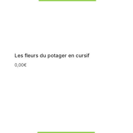
Les fleurs du potager en cursif
0,00
€