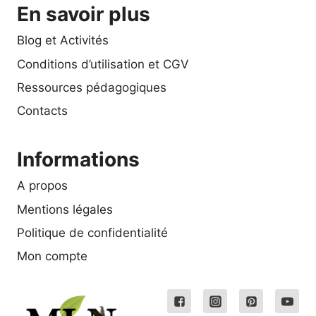
En savoir plus
Blog et Activités
Conditions d’utilisation et CGV
Ressources pédagogiques
Contacts
Informations
A propos
Mentions légales
Politique de confidentialité
Mon compte