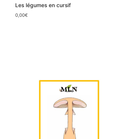
Les légumes en cursif
0,00
€