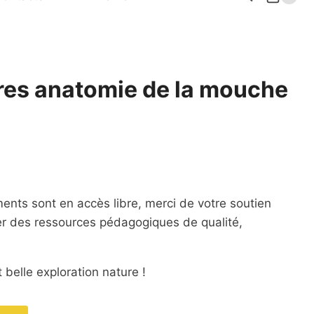
es anatomie de la mouche
ents sont en accès libre, merci de votre soutien
er des ressources pédagogiques de qualité,
 belle exploration nature !