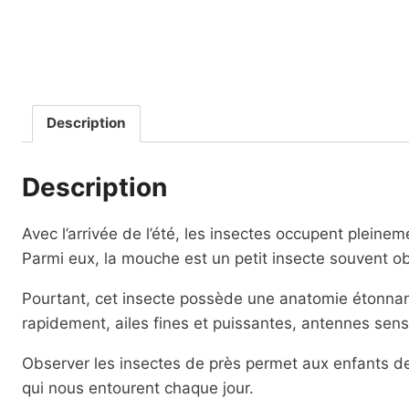
Description
Description
Avec l’arrivée de l’été, les insectes occupent pleinemen
Parmi eux, la mouche est un petit insecte souvent 
Pourtant, cet insecte possède une anatomie étonna
rapidement, ailes fines et puissantes, antennes sen
Observer les insectes de près permet aux enfants de d
qui nous entourent chaque jour.