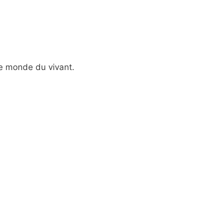
 le monde du vivant.