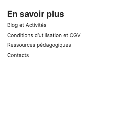
En savoir plus
Blog et Activités
Conditions d’utilisation et CGV
Ressources pédagogiques
Contacts