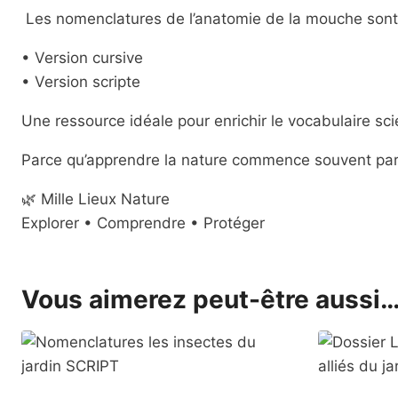
Les nomenclatures de l’anatomie de la mouche sont 
• Version cursive
• Version scripte
Une ressource idéale pour enrichir le vocabulaire sci
Parce qu’apprendre la nature commence souvent par l
🌿 Mille Lieux Nature
Explorer • Comprendre • Protéger
Vous aimerez peut-être aussi