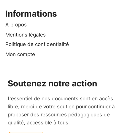
Informations
A propos
Mentions légales
Politique de confidentialité
Mon compte
Soutenez notre action
L’essentiel de nos documents sont en accès
libre, merci de votre soutien pour continuer à
proposer des ressources pédagogiques de
qualité, accessible à tous.