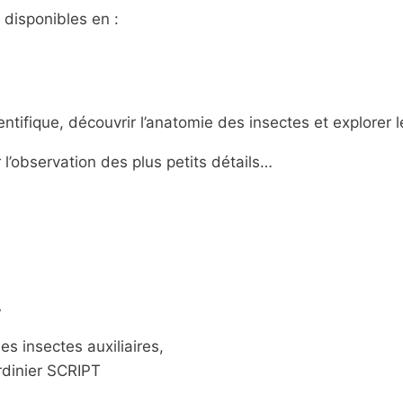
disponibles en :
entifique, découvrir l’anatomie des insectes et explorer
’observation des plus petits détails…
…