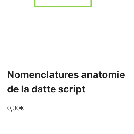
Nomenclatures anatomie
de la datte script
0,00
€