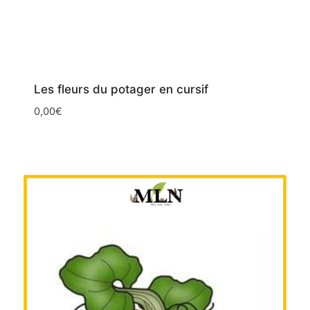
Les fleurs du potager en cursif
0,00
€