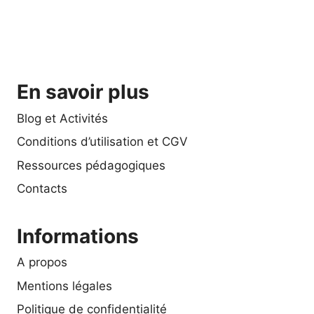
En savoir plus
Blog et Activités
Conditions d’utilisation et CGV
Ressources pédagogiques
Contacts
Informations
A propos
Mentions légales
Politique de confidentialité