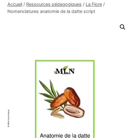
Accueil
/
Ressources pédagogiques
/
La Flore
/
Nomenclatures anatomie de la datte script