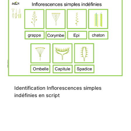
Identification Inflorescences simples
indéfinies en script