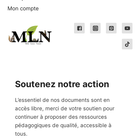
Mon compte
Soutenez notre action
L’essentiel de nos documents sont en
accès libre, merci de votre soutien pour
continuer à proposer des ressources
pédagogiques de qualité, accessible à
tous.