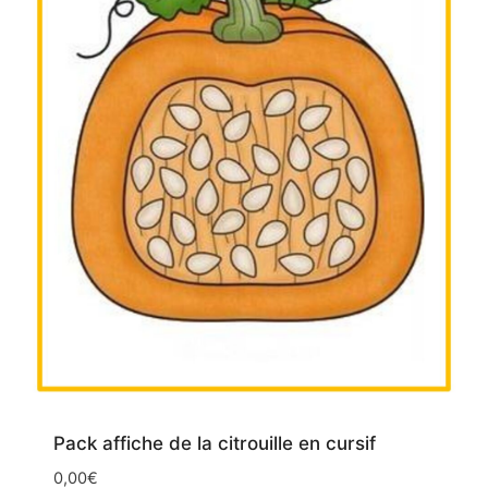
Pack affiche de la citrouille en cursif
0,00
€