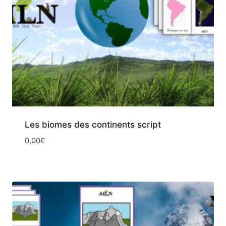
Les biomes des continents script
0,00
€