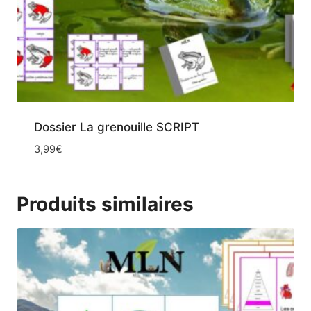
Dossier La grenouille SCRIPT
3,99
€
Produits similaires