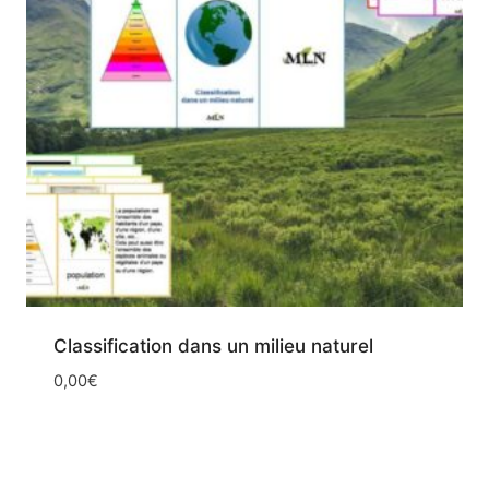
Classification dans un milieu naturel
0,00
€