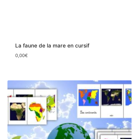
La faune de la mare en cursif
0,00
€