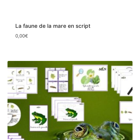
La faune de la mare en script
0,00
€