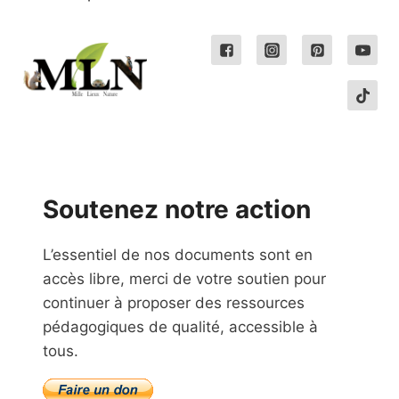
Soutenez notre action
L’essentiel de nos documents sont en
accès libre, merci de votre soutien pour
continuer à proposer des ressources
pédagogiques de qualité, accessible à
tous.