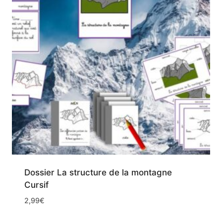
Dossier La structure de la montagne
Cursif
2,99
€