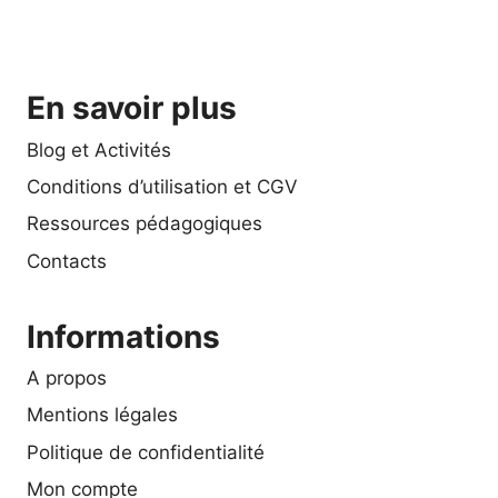
En savoir plus
Blog et Activités
Conditions d’utilisation et CGV
Ressources pédagogiques
Contacts
Informations
A propos
Mentions légales
Politique de confidentialité
Mon compte