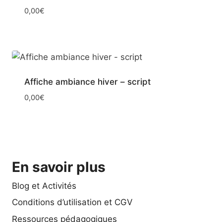
0,00
€
Affiche ambiance hiver – script
0,00
€
En savoir plus
Blog et Activités
Conditions d’utilisation et CGV
Ressources pédagogiques