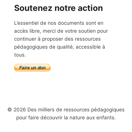
Soutenez notre action
L’essentiel de nos documents sont en
accès libre, merci de votre soutien pour
continuer à proposer des ressources
pédagogiques de qualité, accessible à
tous.
© 2026 Des milliers de ressources pédagogiques
pour faire découvrir la nature aux enfants.