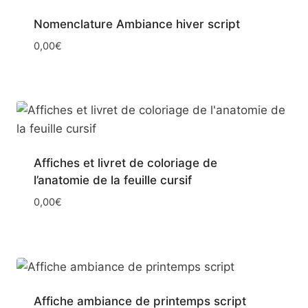
Nomenclature Ambiance hiver script
0,00
€
Affiches et livret de coloriage de
l’anatomie de la feuille cursif
0,00
€
Affiche ambiance de printemps script