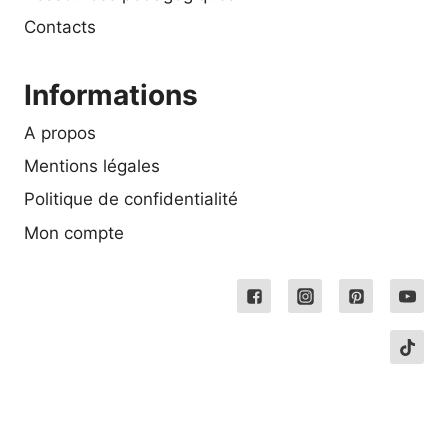
Contacts
Informations
A propos
Mentions légales
Politique de confidentialité
Mon compte