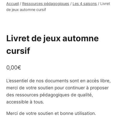
Accueil
/
Ressources pédagogiques
/
Les 4 saisons
/
Livret
de jeux automne cursif
Livret de jeux automne
cursif
0,00
€
L’essentiel de nos documents sont en accès libre,
merci de votre soutien pour continuer à proposer
des ressources pédagogiques de qualité,
accessible à tous.
Merci de votre soutien et bonne utilisation.