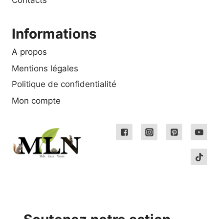
Contacts
Informations
A propos
Mentions légales
Politique de confidentialité
Mon compte