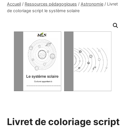
Accueil
/
Ressources pédagogiques
/
Astronomie
/
Livret
de coloriage script le système solaire
Livret de coloriage script