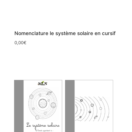
Nomenclature le système solaire en cursif
0,00
€