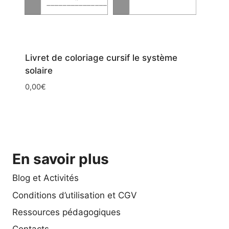
Livret de coloriage cursif le système
solaire
0,00
€
En savoir plus
Blog et Activités
Conditions d’utilisation et CGV
Ressources pédagogiques