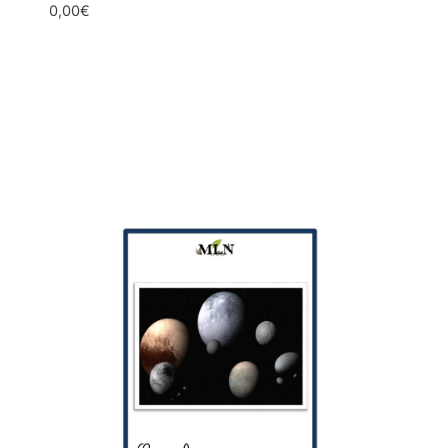
0,00
€