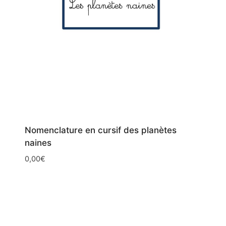
Nomenclature en cursif des planètes
naines
0,00
€