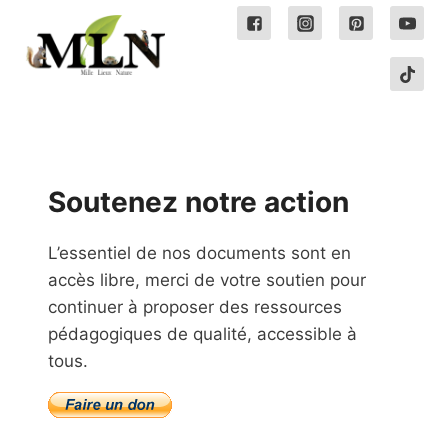
Soutenez notre action
L’essentiel de nos documents sont en
accès libre, merci de votre soutien pour
continuer à proposer des ressources
pédagogiques de qualité, accessible à
tous.