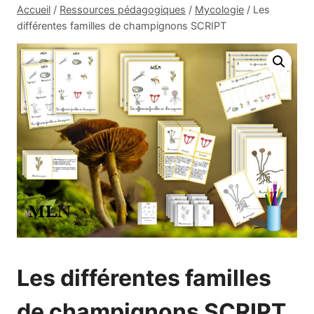
Accueil
/
Ressources pédagogiques
/
Mycologie
/
Les
différentes familles de champignons SCRIPT
Les différentes familles
de champignons SCRIPT