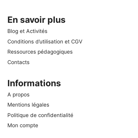
En savoir plus
Blog et Activités
Conditions d’utilisation et CGV
Ressources pédagogiques
Contacts
Informations
A propos
Mentions légales
Politique de confidentialité
Mon compte