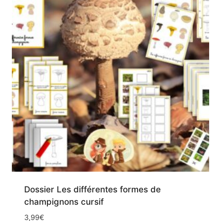
Dossier Les différentes formes de
champignons cursif
3,99
€