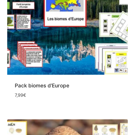
Pack biomes d’Europe
7,99
€