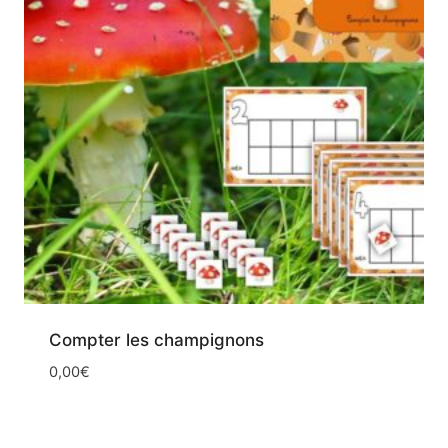
Compter les champignons
0,00
€