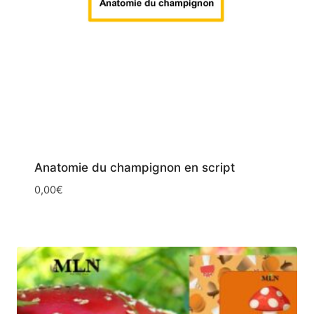
Anatomie du champignon en script
0,00
€