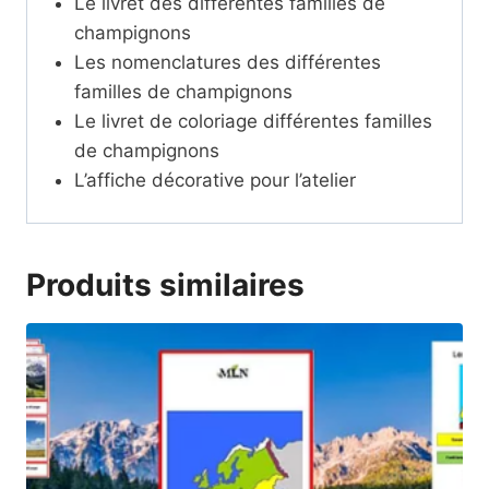
Le livret des différentes familles de
champignons
Les nomenclatures des différentes
familles de champignons
Le livret de coloriage différentes familles
de champignons
L’affiche décorative pour l’atelier
Produits similaires