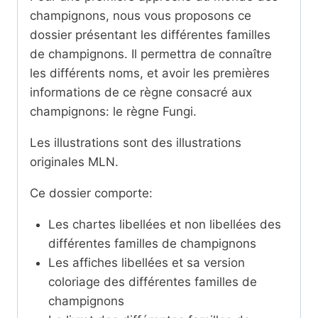
champignons, nous vous proposons ce
dossier présentant les différentes familles
de champignons. Il permettra de connaître
les différents noms, et avoir les premières
informations de ce règne consacré aux
champignons: le règne Fungi.
Les illustrations sont des illustrations
originales MLN.
Ce dossier comporte:
Les chartes libellées et non libellées des
différentes familles de champignons
Les affiches libellées et sa version
coloriage des différentes familles de
champignons