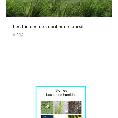
Les biomes des continents cursif
0,00
€