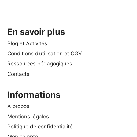
En savoir plus
Blog et Activités
Conditions d’utilisation et CGV
Ressources pédagogiques
Contacts
Informations
A propos
Mentions légales
Politique de confidentialité
Mon compte