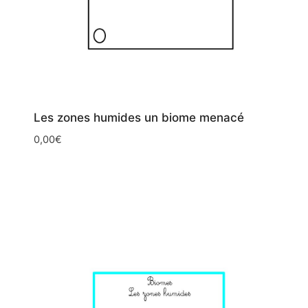
Les zones humides un biome menacé
0,00
€