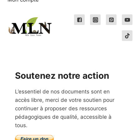
Soutenez notre action
L’essentiel de nos documents sont en
accès libre, merci de votre soutien pour
continuer à proposer des ressources
pédagogiques de qualité, accessible à
tous.