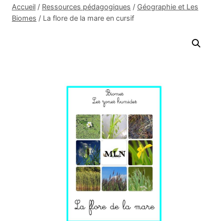
Accueil
/
Ressources pédagogiques
/
Géographie et Les
Biomes
/
La flore de la mare en cursif