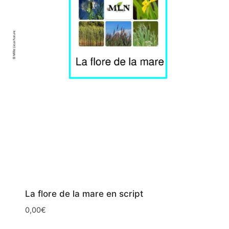
La flore de la mare en script
0,00
€