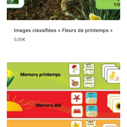
Images classifiées « Fleurs de printemps »
0,00
€