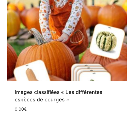
Images classifiées « Les différentes
espèces de courges »
0,00
€