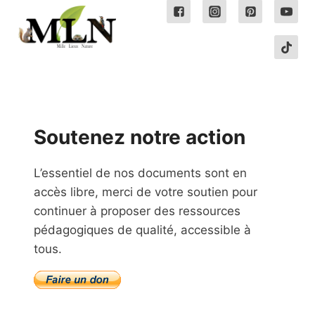
Soutenez notre action
L’essentiel de nos documents sont en
accès libre, merci de votre soutien pour
continuer à proposer des ressources
pédagogiques de qualité, accessible à
tous.