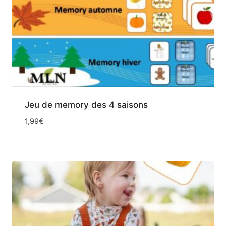
Jeu de memory des 4 saisons
1,99
€