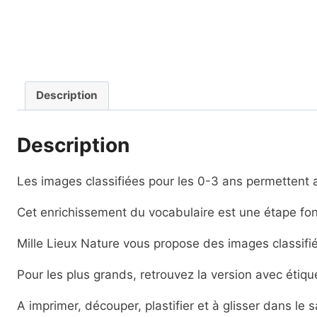
Description
Description
Les images classifiées pour les 0-3 ans permettent au
Cet enrichissement du vocabulaire est une étape fond
Mille Lieux Nature vous propose des images classifié
Pour les plus grands, retrouvez la version avec étiq
A imprimer, découper, plastifier et à glisser dans le 