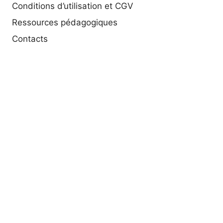
Conditions d’utilisation et CGV
Ressources pédagogiques
Contacts