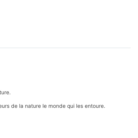
ture.
eurs de la nature le monde qui les entoure.