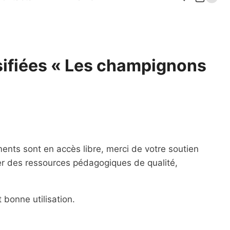
sifiées « Les champignons
ents sont en accès libre, merci de votre soutien
er des ressources pédagogiques de qualité,
 bonne utilisation.