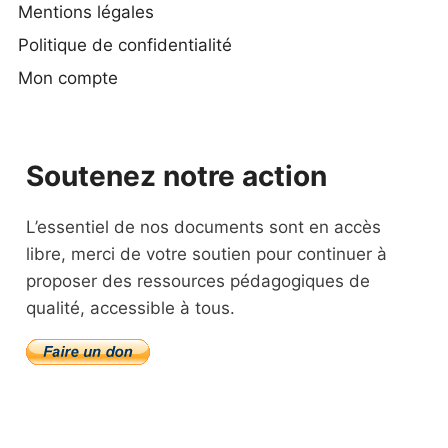
Mentions légales
Politique de confidentialité
Mon compte
Soutenez notre action
L’essentiel de nos documents sont en accès
libre, merci de votre soutien pour continuer à
proposer des ressources pédagogiques de
qualité, accessible à tous.