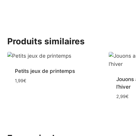
Produits similaires
Petits jeux de printemps
Jouons 
1,99
€
l’hiver
2,99
€