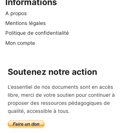
Informations
A propos
Mentions légales
Politique de confidentialité
Mon compte
Soutenez notre action
L’essentiel de nos documents sont en accès
libre, merci de votre soutien pour continuer à
proposer des ressources pédagogiques de
qualité, accessible à tous.