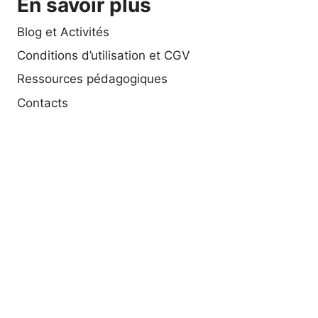
En savoir plus
Blog et Activités
Conditions d’utilisation et CGV
Ressources pédagogiques
Contacts