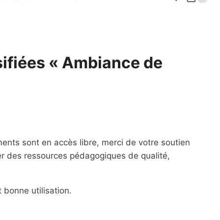
sifiées « Ambiance de
ents sont en accès libre, merci de votre soutien
er des ressources pédagogiques de qualité,
 bonne utilisation.