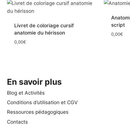
Anatomie
script
Livret de coloriage cursif
anatomie du hérisson
0,00
€
0,00
€
En savoir plus
Blog et Activités
Conditions d’utilisation et CGV
Ressources pédagogiques
Contacts