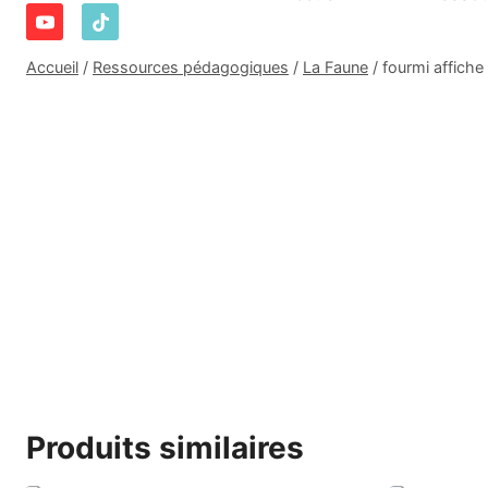
Accueil
/
Ressources pédagogiques
/
La Faune
/
fourmi affiche 
Produits similaires