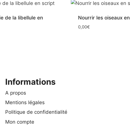
 de la libellule en
Nourrir les oiseaux en
0,00
€
Informations
A propos
Mentions légales
Politique de confidentialité
Mon compte