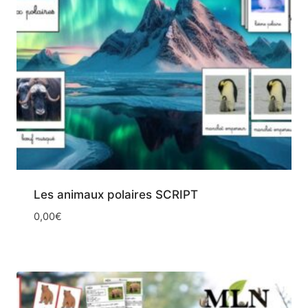
Les animaux polaires SCRIPT
0,00
€