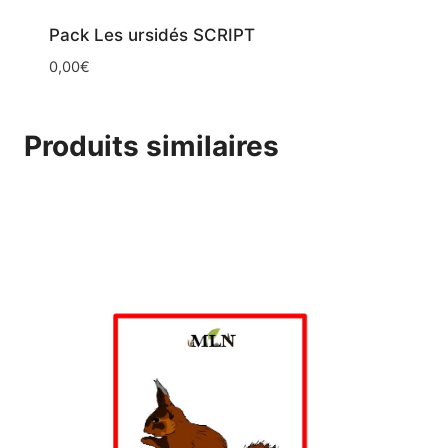
Pack Les ursidés SCRIPT
0,00
€
Produits similaires