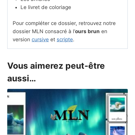
Le livret de coloriage
Pour compléter ce dossier, retrouvez notre
dossier MLN consacré à l’
ours brun
en
version
cursive
et
scripte
.
Vous aimerez peut-être
aussi…