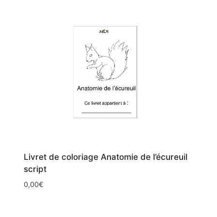
Livret de coloriage Anatomie de l’écureuil
script
0,00
€