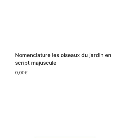
Nomenclature les oiseaux du jardin en
script majuscule
0,00
€