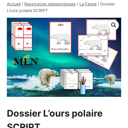
Accueil
/
Ressources pédagogiques
/
La Faune
/
Dossier
L’ours polaire SCRIPT
Dossier L’ours polaire
SCRIPT