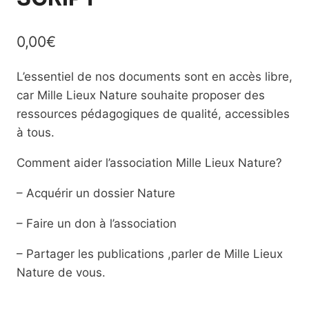
0,00
€
L’essentiel de nos documents sont en accès libre,
car Mille Lieux Nature souhaite proposer des
ressources pédagogiques de qualité, accessibles
à tous.
Comment aider l’association Mille Lieux Nature?
– Acquérir un dossier Nature
– Faire un don à l’association
– Partager les publications ,parler de Mille Lieux
Nature de vous.