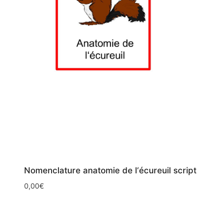
Nomenclature anatomie de l‘écureuil script
0,00
€