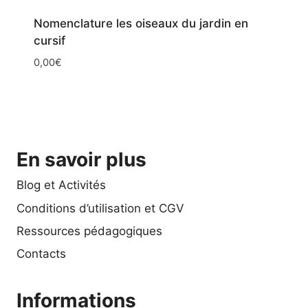
Nomenclature les oiseaux du jardin en
cursif
0,00
€
En savoir plus
Blog et Activités
Conditions d’utilisation et CGV
Ressources pédagogiques
Contacts
Informations