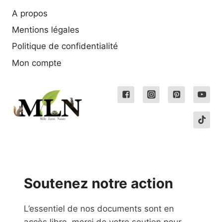
A propos
Mentions légales
Politique de confidentialité
Mon compte
Soutenez notre action
L’essentiel de nos documents sont en
accès libre, merci de votre soutien pour