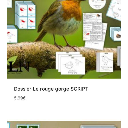
Dossier Le rouge gorge SCRIPT
5,99
€