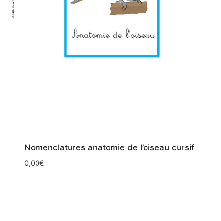
Nomenclatures anatomie de l’oiseau cursif
0,00
€