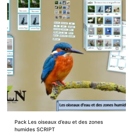
Pack Les oiseaux d’eau et des zones
humides SCRIPT