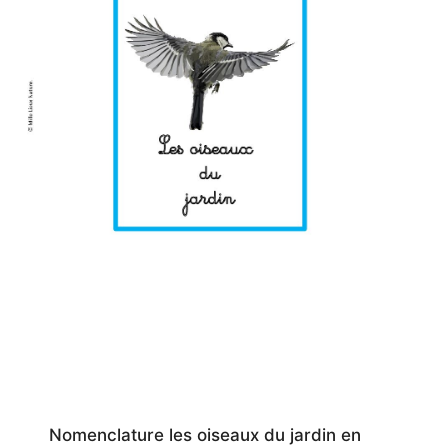
Nomenclature les oiseaux du jardin en