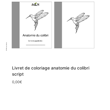
Livret de coloriage anatomie du colibri
script
0,00
€