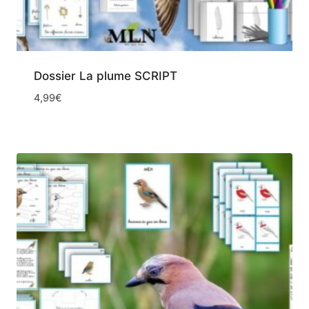
Dossier La plume SCRIPT
4,99
€