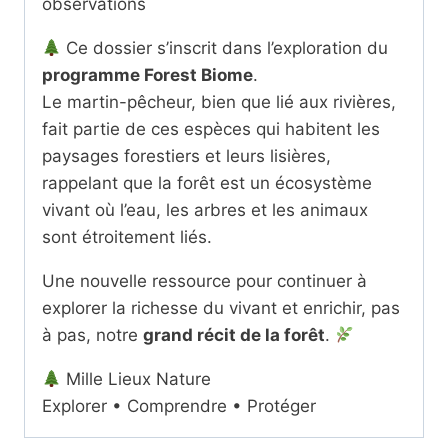
observations
Ce dossier s’inscrit dans l’exploration du
programme Forest Biome
.
Le martin-pêcheur, bien que lié aux rivières,
fait partie de ces espèces qui habitent les
paysages forestiers et leurs lisières,
rappelant que la forêt est un écosystème
vivant où l’eau, les arbres et les animaux
sont étroitement liés.
Une nouvelle ressource pour continuer à
explorer la richesse du vivant et enrichir, pas
à pas, notre
grand récit de la forêt
.
Mille Lieux Nature
Explorer • Comprendre • Protéger