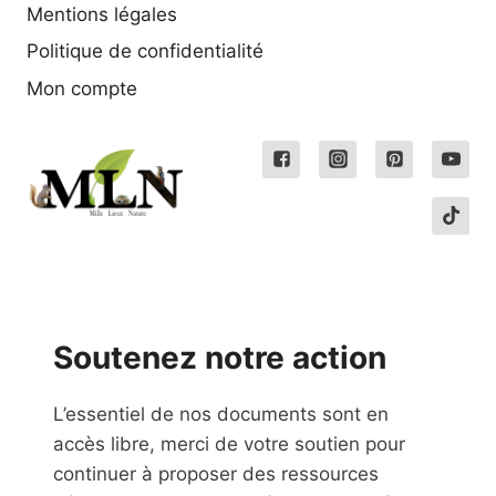
Mentions légales
Politique de confidentialité
Mon compte
Soutenez notre action
L’essentiel de nos documents sont en
accès libre, merci de votre soutien pour
continuer à proposer des ressources