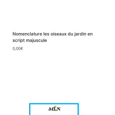
Nomenclature les oiseaux du jardin en
script majuscule
0,00
€