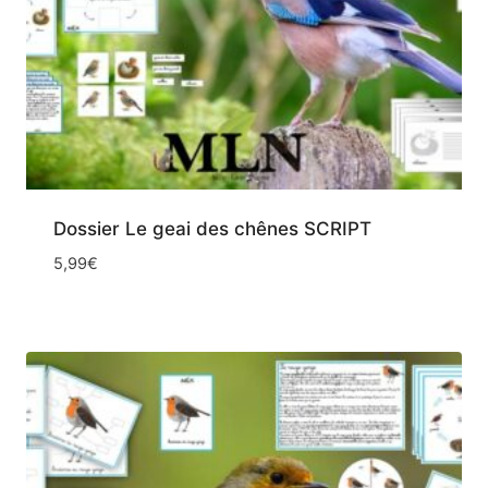
Dossier Le geai des chênes SCRIPT
5,99
€