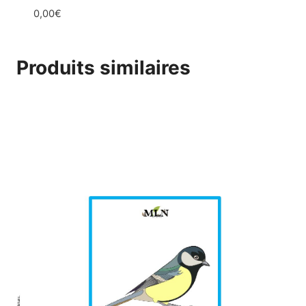
0,00
€
Produits similaires