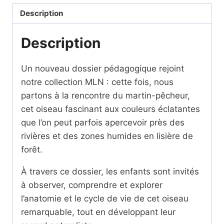
pêcheur
Description
SCRIPT
Description
Un nouveau dossier pédagogique rejoint
notre collection MLN : cette fois, nous
partons à la rencontre du martin-pêcheur,
cet oiseau fascinant aux couleurs éclatantes
que l’on peut parfois apercevoir près des
rivières et des zones humides en lisière de
forêt.
À travers ce dossier, les enfants sont invités
à observer, comprendre et explorer
l’anatomie et le cycle de vie de cet oiseau
remarquable, tout en développant leur