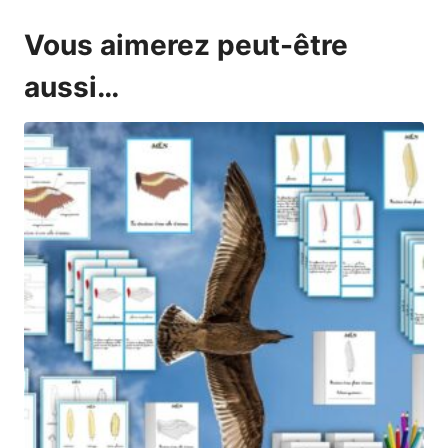
Vous aimerez peut-être
aussi…