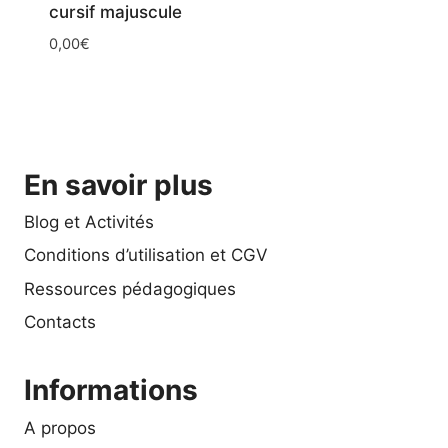
cursif majuscule
0,00
€
En savoir plus
Blog et Activités
Conditions d’utilisation et CGV
Ressources pédagogiques
Contacts
Informations
A propos