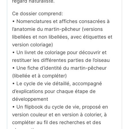
regard naturaliste.
Ce dossier comprend:
• Nomenclatures et affiches consacrées à
l’anatomie du martin-pêcheur (versions
libellées et non libellées, avec étiquettes et
version coloriage)
• Un livret de coloriage pour découvrir et
restituer les différentes parties de l’oiseau
• Une fiche d’identité du martin-pêcheur
(libellée et à compléter)
• Le cycle de vie détaillé, accompagné
d’explications pour chaque étape de
développement
• Un flipbook du cycle de vie, proposé en
version couleur et en version à colorier, à
compléter au fil des recherches et des