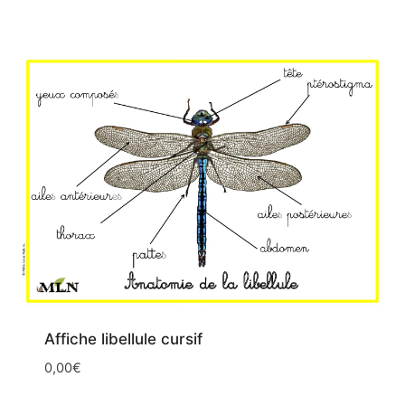
Affiche libellule cursif
0,00
€