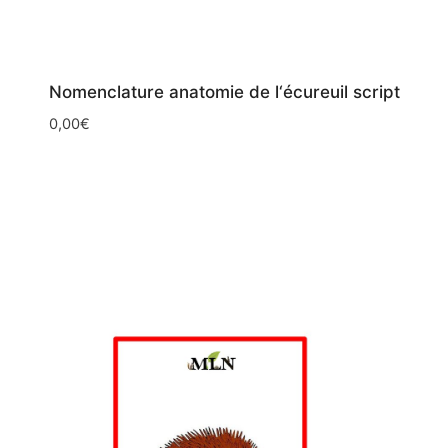
Nomenclature anatomie de l‘écureuil script
0,00
€