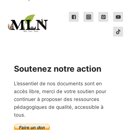
Soutenez notre action
L’essentiel de nos documents sont en
accès libre, merci de votre soutien pour
continuer à proposer des ressources
pédagogiques de qualité, accessible à
tous.