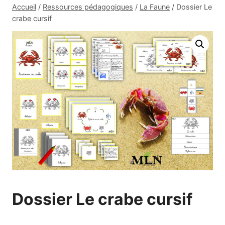
Accueil
/
Ressources pédagogiques
/
La Faune
/
Dossier Le
crabe cursif
Dossier Le crabe cursif