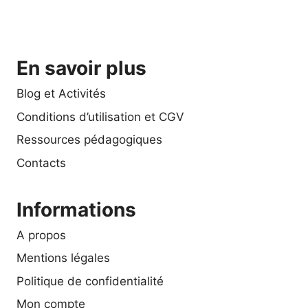
En savoir plus
Blog et Activités
Conditions d’utilisation et CGV
Ressources pédagogiques
Contacts
Informations
A propos
Mentions légales
Politique de confidentialité
Mon compte