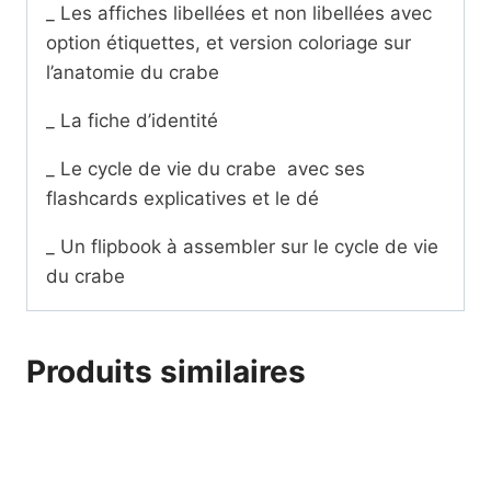
_ Les affiches libellées et non libellées avec
option étiquettes, et version coloriage sur
l’anatomie du crabe
_ La fiche d’identité
_ Le cycle de vie du crabe avec ses
flashcards explicatives et le dé
_ Un flipbook à assembler sur le cycle de vie
du crabe
Produits similaires