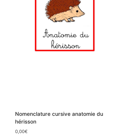
Nomenclature cursive anatomie du
hérisson
0,00
€