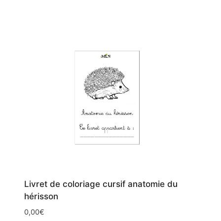
Livret de coloriage cursif anatomie du
hérisson
0,00
€