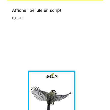
Affiche libellule en script
0,00
€