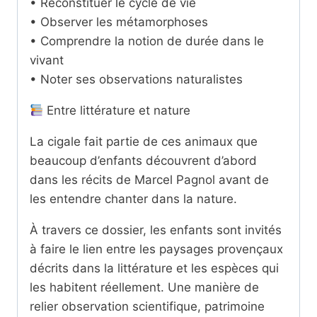
• Reconstituer le cycle de vie
• Observer les métamorphoses
• Comprendre la notion de durée dans le
vivant
• Noter ses observations naturalistes
Entre littérature et nature
La cigale fait partie de ces animaux que
beaucoup d’enfants découvrent d’abord
dans les récits de Marcel Pagnol avant de
les entendre chanter dans la nature.
À travers ce dossier, les enfants sont invités
à faire le lien entre les paysages provençaux
décrits dans la littérature et les espèces qui
les habitent réellement. Une manière de
relier observation scientifique, patrimoine