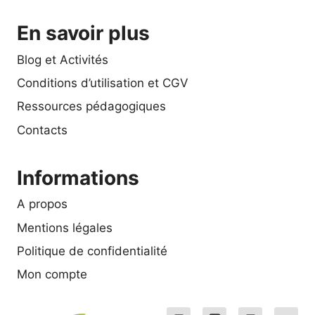
En savoir plus
Blog et Activités
Conditions d’utilisation et CGV
Ressources pédagogiques
Contacts
Informations
A propos
Mentions légales
Politique de confidentialité
Mon compte