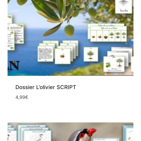
Dossier L’olivier SCRIPT
4,99
€