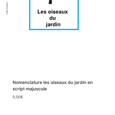
Nomenclature les oiseaux du jardin en
script majuscule
0,00
€