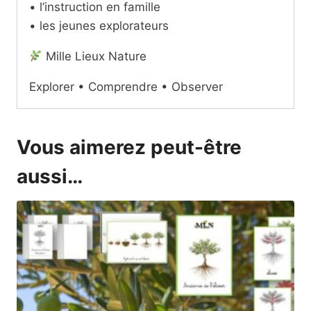
• l’instruction en famille
• les jeunes explorateurs
Mille Lieux Nature
Explorer • Comprendre • Observer
Vous aimerez peut-être
aussi…