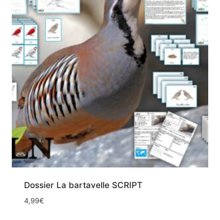
Dossier La bartavelle SCRIPT
4,99
€