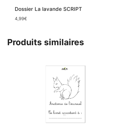
Dossier La lavande SCRIPT
4,99
€
Produits similaires