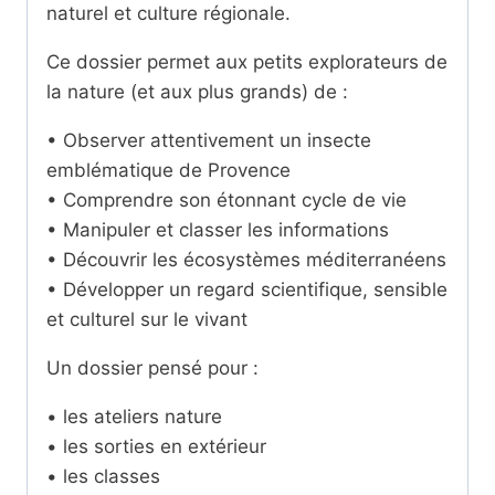
naturel et culture régionale.
Ce dossier permet aux petits explorateurs de
la nature (et aux plus grands) de :
• Observer attentivement un insecte
emblématique de Provence
• Comprendre son étonnant cycle de vie
• Manipuler et classer les informations
• Découvrir les écosystèmes méditerranéens
• Développer un regard scientifique, sensible
et culturel sur le vivant
Un dossier pensé pour :
• les ateliers nature
• les sorties en extérieur
• les classes