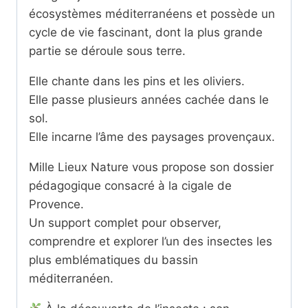
écosystèmes méditerranéens et possède un
cycle de vie fascinant, dont la plus grande
partie se déroule sous terre.
Elle chante dans les pins et les oliviers.
Elle passe plusieurs années cachée dans le
sol.
Elle incarne l’âme des paysages provençaux.
Mille Lieux Nature vous propose son dossier
pédagogique consacré à la cigale de
Provence.
Un support complet pour observer,
comprendre et explorer l’un des insectes les
plus emblématiques du bassin
méditerranéen.