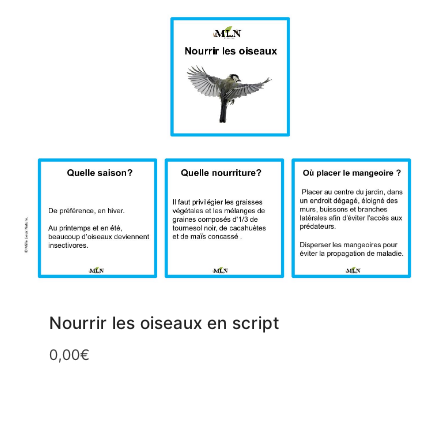
Nourrir les oiseaux en script
0,00
€