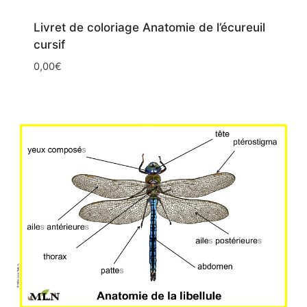
Livret de coloriage Anatomie de l’écureuil
cursif
0,00
€