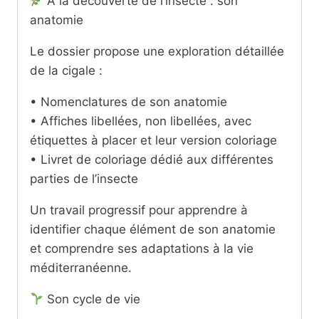
À la découverte de l’insecte : son
anatomie
Le dossier propose une exploration détaillée
de la cigale :
• Nomenclatures de son anatomie
• Affiches libellées, non libellées, avec
étiquettes à placer et leur version coloriage
• Livret de coloriage dédié aux différentes
parties de l’insecte
Un travail progressif pour apprendre à
identifier chaque élément de son anatomie
et comprendre ses adaptations à la vie
méditerranéenne.
Son cycle de vie