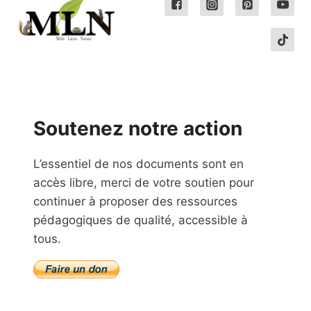
Soutenez notre action
L’essentiel de nos documents sont en
accès libre, merci de votre soutien pour
continuer à proposer des ressources
pédagogiques de qualité, accessible à
tous.