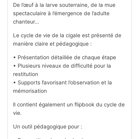
De l’œuf à la larve souterraine, de la mue
spectaculaire à l’émergence de l’adulte
chanteur…
Le cycle de vie de la cigale est présenté de
manière claire et pédagogique :
• Présentation détaillée de chaque étape
• Plusieurs niveaux de difficulté pour la
restitution
• Supports favorisant l’observation et la
mémorisation
Il contient également un flipbook du cycle de
vie.
Un outil pédagogique pour :