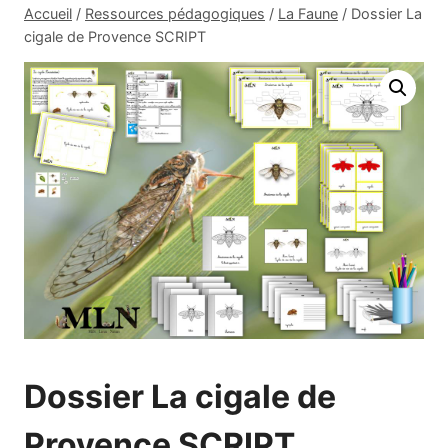
Accueil
/
Ressources pédagogiques
/
La Faune
/
Dossier La
cigale de Provence SCRIPT
Dossier La cigale de
Provence SCRIPT