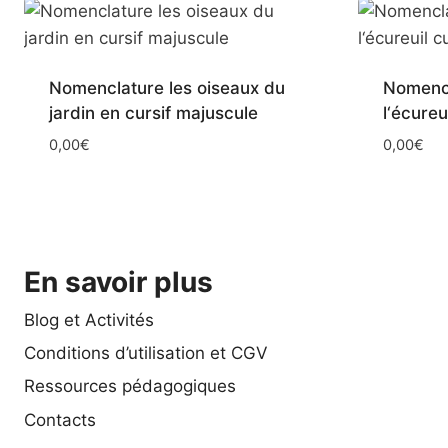
Nomenclature les oiseaux du
Nomencl
jardin en cursif majuscule
l‘écureu
0,00
€
0,00
€
En savoir plus
Blog et Activités
Conditions d’utilisation et CGV
Ressources pédagogiques
Contacts