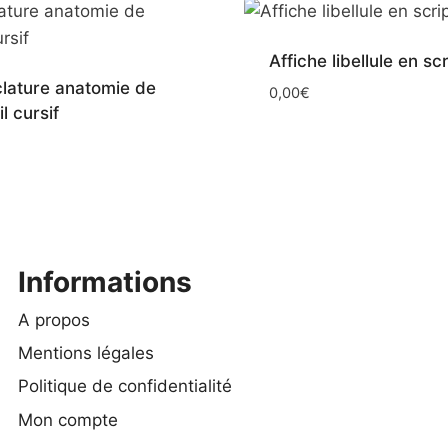
Affiche libellule en scr
ature anatomie de
0,00
€
il cursif
Informations
A propos
Mentions légales
Politique de confidentialité
Mon compte