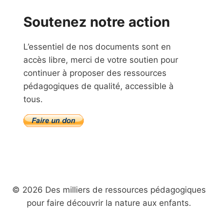
Soutenez notre action
L’essentiel de nos documents sont en
accès libre, merci de votre soutien pour
continuer à proposer des ressources
pédagogiques de qualité, accessible à
tous.
© 2026 Des milliers de ressources pédagogiques
pour faire découvrir la nature aux enfants.