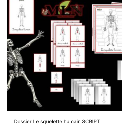
Dossier Le squelette humain SCRIPT