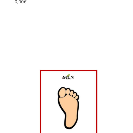
0,00
€