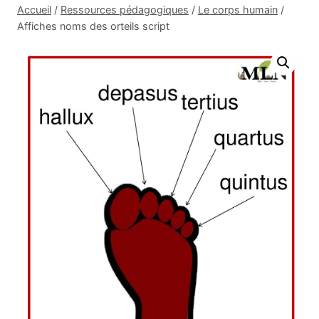
Accueil
/
Ressources pédagogiques
/
Le corps humain
/
Affiches noms des orteils script