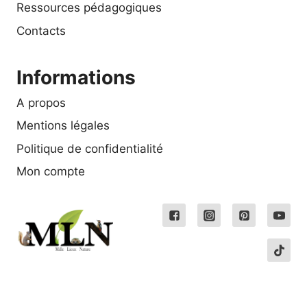
Ressources pédagogiques
Contacts
Informations
A propos
Mentions légales
Politique de confidentialité
Mon compte