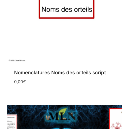
Nomenclatures Noms des orteils script
0,00
€