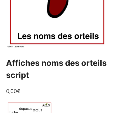
Affiches noms des orteils
script
0,00
€