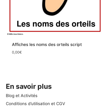
Affiches les noms des orteils script
0,00
€
En savoir plus
Blog et Activités
Conditions d’utilisation et CGV