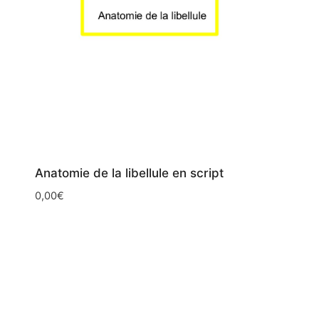
Anatomie de la libellule en script
0,00
€