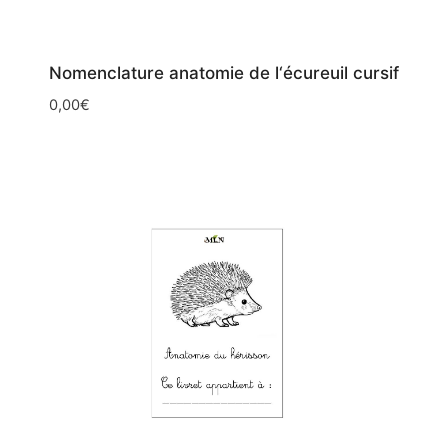
Nomenclature anatomie de l‘écureuil cursif
0,00
€