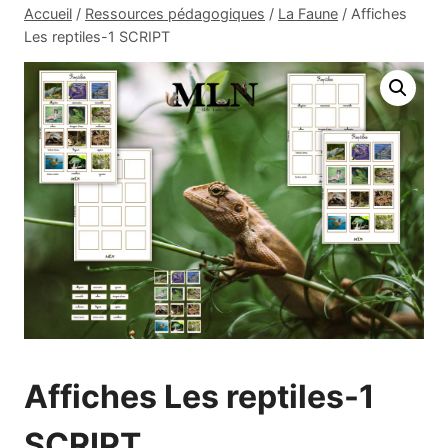
Accueil
/
Ressources pédagogiques
/
La Faune
/
Affiches
Les reptiles-1 SCRIPT
Affiches Les reptiles-1
SCRIPT