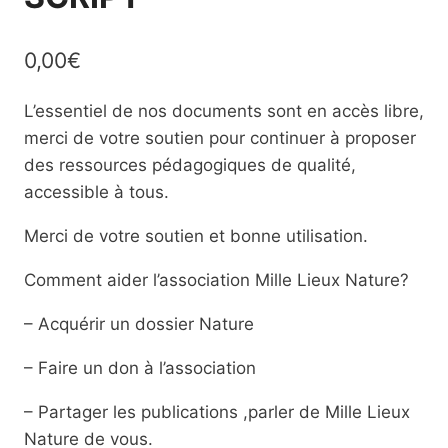
0,00
€
L’essentiel de nos documents sont en accès libre,
merci de votre soutien pour continuer à proposer
des ressources pédagogiques de qualité,
accessible à tous.
Merci de votre soutien et bonne utilisation.
Comment aider l’association Mille Lieux Nature?
– Acquérir un dossier Nature
– Faire un don à l’association
– Partager les publications ,parler de Mille Lieux
Nature de vous.