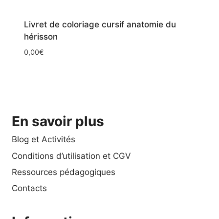
Livret de coloriage cursif anatomie du
hérisson
0,00
€
En savoir plus
Blog et Activités
Conditions d’utilisation et CGV
Ressources pédagogiques
Contacts