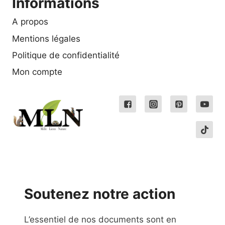
Informations
A propos
Mentions légales
Politique de confidentialité
Mon compte
Soutenez notre action
L’essentiel de nos documents sont en