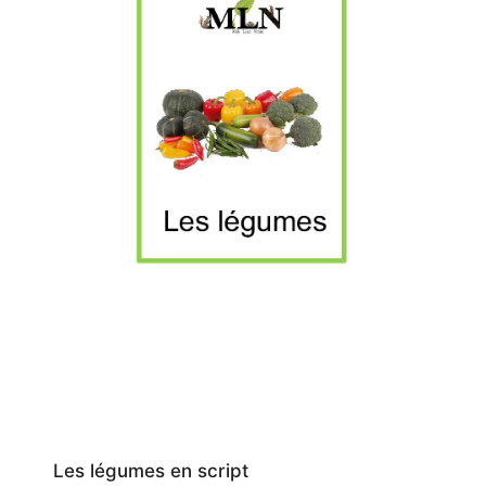
Les légumes en script