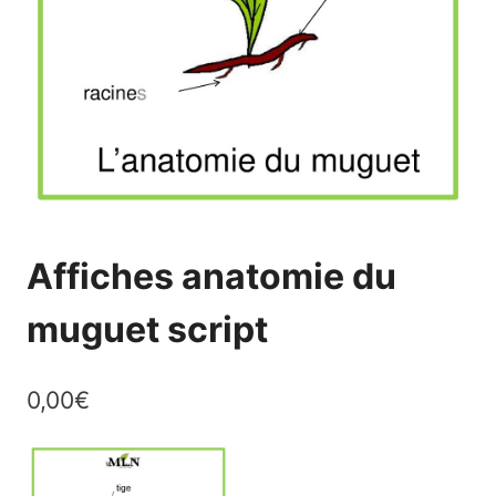
Affiches anatomie du
muguet script
0,00
€