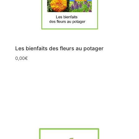
Les bienfaits des fleurs au potager
0,00
€