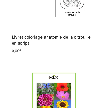
Livret coloriage anatomie de la citrouille
en script
0,00
€