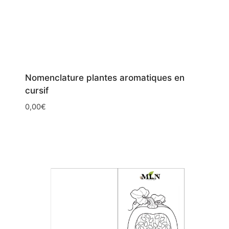
Nomenclature plantes aromatiques en
cursif
0,00
€