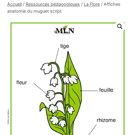
Accueil
/
Ressources pédagogiques
/
La Flore
/
Affiches
anatomie du muguet script