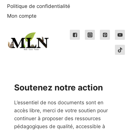
Politique de confidentialité
Mon compte
Soutenez notre action
L’essentiel de nos documents sont en
accès libre, merci de votre soutien pour
continuer à proposer des ressources
pédagogiques de qualité, accessible à