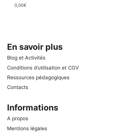
0,00
€
En savoir plus
Blog et Activités
Conditions d’utilisation et CGV
Ressources pédagogiques
Contacts
Informations
A propos
Mentions légales