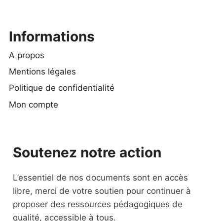
Informations
A propos
Mentions légales
Politique de confidentialité
Mon compte
Soutenez notre action
L’essentiel de nos documents sont en accès
libre, merci de votre soutien pour continuer à
proposer des ressources pédagogiques de
qualité, accessible à tous.