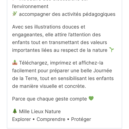
l’environnement
accompagner des activités pédagogiques
Avec ses illustrations douces et
engageantes, elle attire l’attention des
enfants tout en transmettant des valeurs
importantes liées au respect de la nature
Téléchargez, imprimez et affichez-la
facilement pour préparer une belle Journée
de la Terre, tout en sensibilisant les enfants
de manière visuelle et concrète.
Parce que chaque geste compte
Mille Lieux Nature
Explorer • Comprendre • Protéger