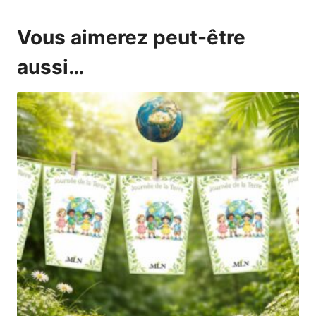
Vous aimerez peut-être
aussi…