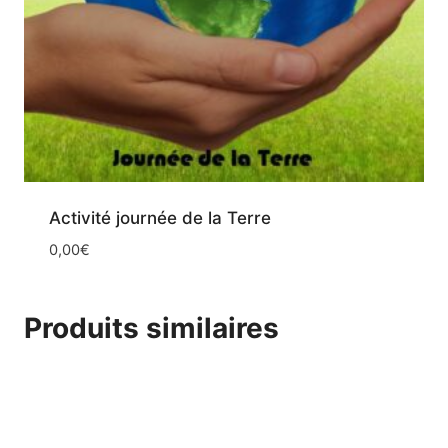
Activité journée de la Terre
0,00
€
Produits similaires