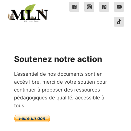
Soutenez notre action
L’essentiel de nos documents sont en
accès libre, merci de votre soutien pour
continuer à proposer des ressources
pédagogiques de qualité, accessible à
tous.