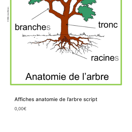
Affiches anatomie de l’arbre script
0,00
€