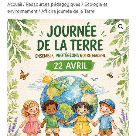
Accueil
/
Ressources pédagogiques
/
Ecologie et
environnement
/
Affiche journée de la Terre