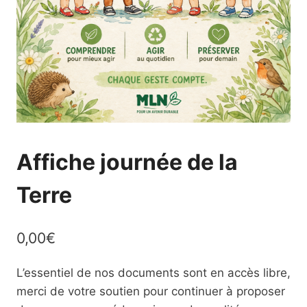
Affiche journée de la
Terre
0,00
€
L’essentiel de nos documents sont en accès libre,
merci de votre soutien pour continuer à proposer