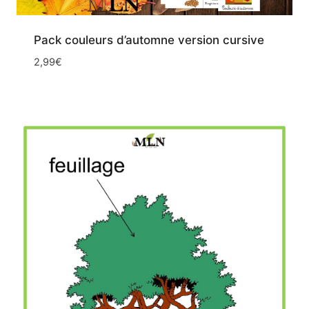
Pack couleurs d’automne version cursive
2,99
€