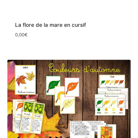
La flore de la mare en cursif
0,00
€