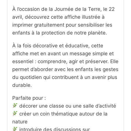
À l’occasion de la Journée de la Terre, le 22
avril, découvrez cette affiche illustrée à
imprimer gratuitement pour sensibiliser les
enfants à la protection de notre planète.
À la fois décorative et éducative, cette
affiche met en avant un message simple et
essentiel : comprendre, agir et préserver. Elle
permet d’aborder avec les enfants les gestes
du quotidien qui contribuent à un avenir plus
durable.
Parfaite pour :
décorer une classe ou une salle d’activité
créer un coin thématique autour de la
nature
introduire des discussions sur