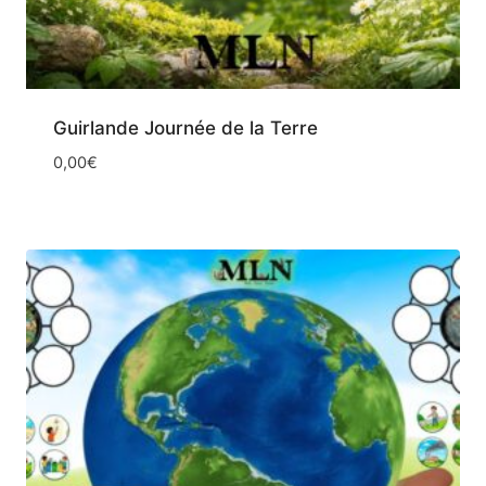
Guirlande Journée de la Terre
0,00
€