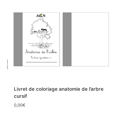
Livret de coloriage anatomie de l’arbre
cursif
0,00
€