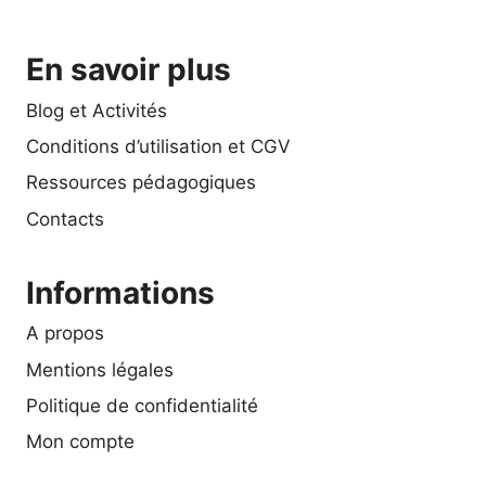
En savoir plus
Blog et Activités
Conditions d’utilisation et CGV
Ressources pédagogiques
Contacts
Informations
A propos
Mentions légales
Politique de confidentialité
Mon compte