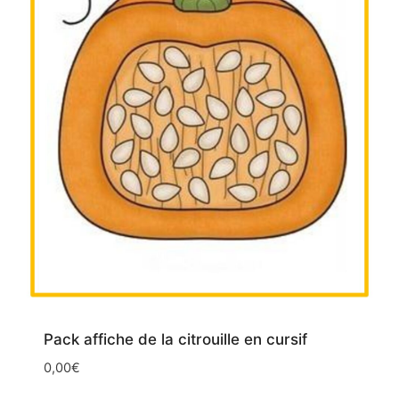
Pack affiche de la citrouille en cursif
0,00
€