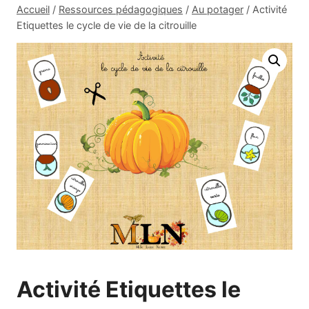
Accueil
/
Ressources pédagogiques
/
Au potager
/
Activité
Etiquettes le cycle de vie de la citrouille
Activité Etiquettes le