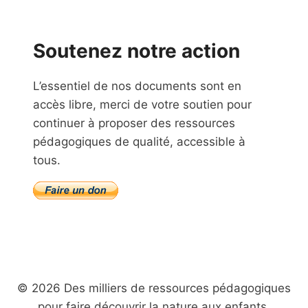
Soutenez notre action
L’essentiel de nos documents sont en
accès libre, merci de votre soutien pour
continuer à proposer des ressources
pédagogiques de qualité, accessible à
tous.
© 2026 Des milliers de ressources pédagogiques
pour faire découvrir la nature aux enfants.