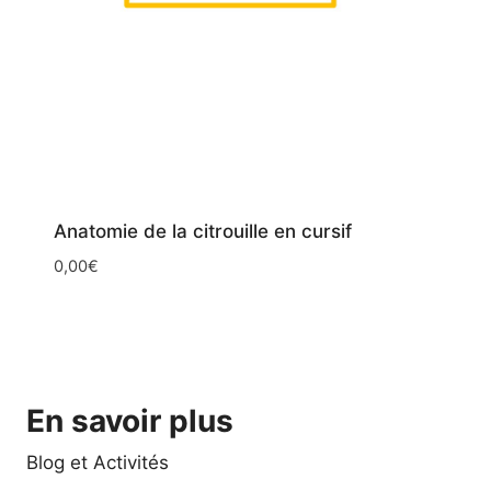
Anatomie de la citrouille en cursif
0,00
€
En savoir plus
Blog et Activités