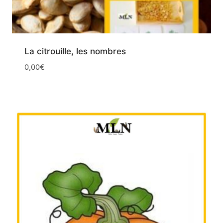
La citrouille, les nombres
0,00
€