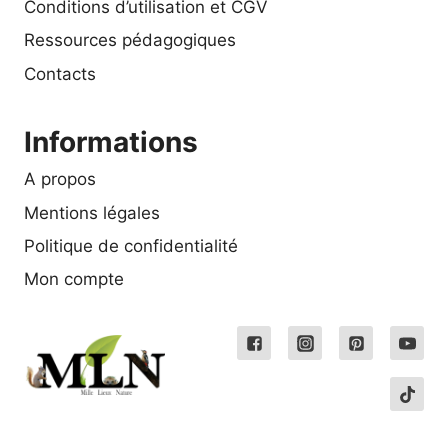
Conditions d’utilisation et CGV
Ressources pédagogiques
Contacts
Informations
A propos
Mentions légales
Politique de confidentialité
Mon compte